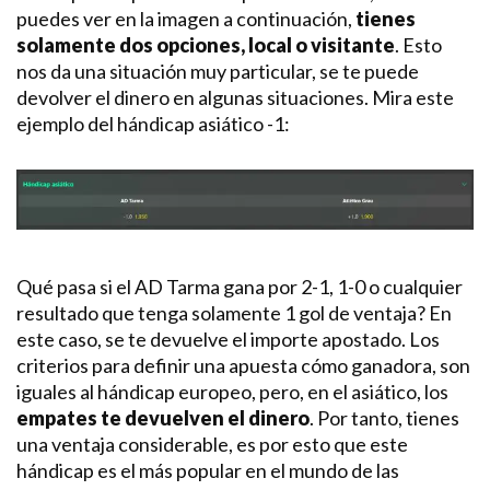
puedes ver en la imagen a continuación,
tienes
solamente dos opciones, local o visitante
. Esto
nos da una situación muy particular, se te puede
devolver el dinero en algunas situaciones. Mira este
ejemplo del hándicap asiático -1:
Qué pasa si el AD Tarma gana por 2-1, 1-0 o cualquier
resultado que tenga solamente 1 gol de ventaja? En
este caso, se te devuelve el importe apostado. Los
criterios para definir una apuesta cómo ganadora, son
iguales al hándicap europeo, pero, en el asiático, los
empates te devuelven el dinero
. Por tanto, tienes
una ventaja considerable, es por esto que este
hándicap es el más popular en el mundo de las