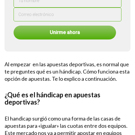
Perú
Liga
1
Perú
Unirme ahora
Liga
2
Copa
Libertadores
Al empezar en las apuestas deportivas, es normal que
Copa
te preguntes qué es un hándicap. Cómo funciona esta
Sudamericana
opción de apuestas. Te lo explico a continuación.
Europeos
¿Qué es el hándicap en apuestas
Internacional
deportivas?
El handicap surgió como una forma de las casas de
apuestas para «igualar» las cuotas entre dos equipos.
Este mercado nos va a permitir apostar en equipos