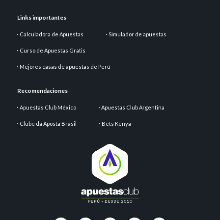
Links importantes
Calculadora de Apuestas
Simulador de apuestas
Curso de Apuestas Gratis
Mejores casas de apuestas de Perú
Recomendaciones
Apuestas Club México
Apuestas Club Argentina
Clube da Aposta Brasil
Bets Kenya