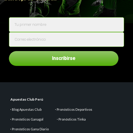
Inscribirse
Apuestas Club Perú
Blog Apuestas Club
Pronósticos Deportivos
Pronósticos Ganagol
Pronósticos Tinka
Pronósticos Gana Diario