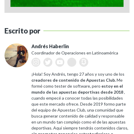
Escrito por
Andrés Haberlin
Coordinador de Operaciones en Latinoamérica
¡Hola! Soy Andrés, tengo 27 años y soy uno de los
creadores de contenido de Apuestas Club.
Me
formé como tester de software, pero
estoy en el
mundo de las apuestas deportivas desde 2018
,
cuando empecé a conocer todas las posibilidades
que este mercado ofrece. Desde 2019 formo parte
del equipo de Apuestas Club, una comunidad que
busca generar contenido de calidad y responsable
en un mundo tan complejo como el de las apuestas
deportivas. Aquí siempre tendrás contenidos claros,
sin prometer ganancias estratosfericas o