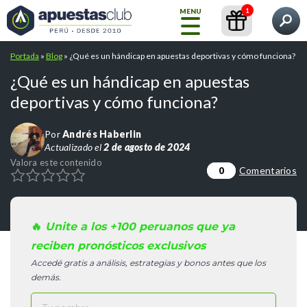
1
MENU
Qué quieres encontrar?
Tu estás leyendo:
¿Qué es un hándicap en apuestas
Portada
»
Blog
»
¿Qué es un hándicap en apuestas deportivas y cómo funciona?
Inicio
deportivas y cómo funciona?
Pronósticos
Contenidos
Casas de Apuestas
Valora este contenido
¿Qué es un hándicap en apuestas
Comentarios
0
deportivas y cómo funciona?
Blog
GRATIS
Por
Andrés Haberlin
Cursos
Actualizado el
2 de agosto de 2024
Valora este contenido
Comentarios
0
INT.
ARTIFICIAL
Pronósticos
🔥
Unite a los +100 peruanos que ya
Búsquedas populares:
/
calculadora de apuestas
abrir una
reciben pronósticos exclusivos
Casas de
/
/
cuenta betano
crear cuenta bet365
mejores casas de
Apuestas
Accedé gratis a análisis, estrategias y bonos antes que los
Ver
/
/
apuestas
pronosticos de futbol
simulador de apuestas
demás.
todos
pronósticos