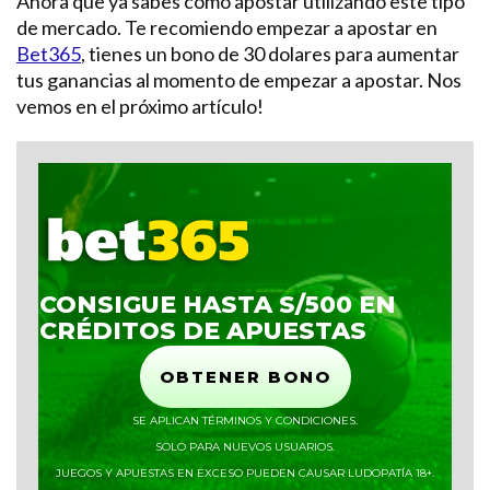
Ahora que ya sabes cómo apostar utilizando este tipo
de mercado. Te recomiendo empezar a apostar en
Bet365
, tienes un bono de 30 dolares para aumentar
tus ganancias al momento de empezar a apostar. Nos
vemos en el próximo artículo!
CONSIGUE HASTA S/500 EN
CRÉDITOS DE APUESTAS
OBTENER BONO
SE APLICAN TÉRMINOS Y CONDICIONES.
SOLO PARA NUEVOS USUARIOS.
JUEGOS Y APUESTAS EN EXCESO PUEDEN CAUSAR LUDOPATÍA 18+.