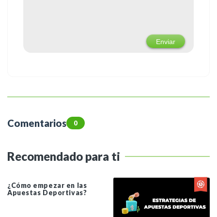
Comentarios
0
Recomendado para ti
¿Cómo empezar en las
Apuestas Deportivas?