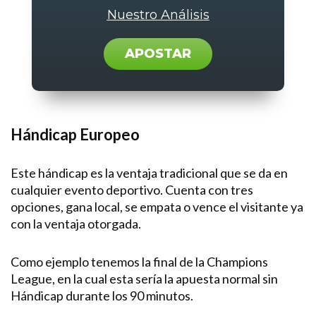
Nuestro Análisis
APOSTAR
Hándicap Europeo
Este hándicap es la ventaja tradicional que se da en
cualquier evento deportivo. Cuenta con tres
opciones, gana local, se empata o vence el visitante ya
con la ventaja otorgada.
Como ejemplo tenemos la final de la Champions
League, en la cual esta sería la apuesta normal sin
Hándicap durante los 90 minutos.