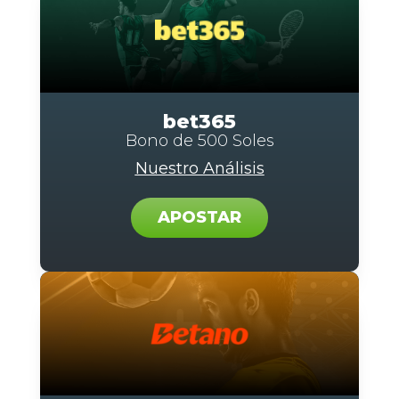
bet365
Bono de 500 Soles
Nuestro Análisis
APOSTAR