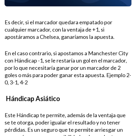
Es decir, si el marcador quedara empatado por
cualquier marcador, con la ventaja de +1, si
apostáramos a Chelsea, ganaríamos la apuesta.
En el caso contrario, si apostamos a Manchester City
con Hándicap -1, se le restaría un gol en el marcador,
por lo que necesitaría ganar por un marcador de 2
goles o más para poder ganar esta apuesta. Ejemplo 2-
0, 3-1, 4-2
Hándicap Asiático
Este Hándicap te permite, además de la ventaja que
se te otorga, poder igualar el resultado y no tener
pérdidas. Es un seguro que te permite arriesgar un