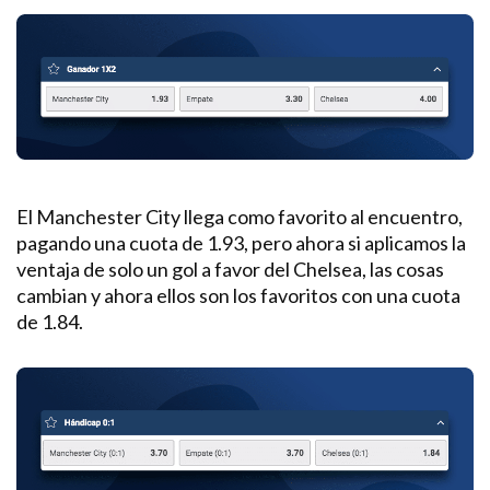
El Manchester City llega como favorito al encuentro,
pagando una cuota de 1.93, pero ahora si aplicamos la
ventaja de solo un gol a favor del Chelsea, las cosas
cambian y ahora ellos son los favoritos con una cuota
de 1.84.