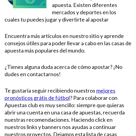
apuesta. Existen diferentes
mercados y deportes en los
cuales tu puedes jugar y divertirte al apostar
Encuentra más artículos en nuestro sitio y aprende
consejos útiles para poder llevar a cabo en las casas de
apuesta más populares del mundo.
¿Tienes alguna duda acerca de cómo apostar? ¡No
dudes en contactarnos!
Te gustaría seguir recibiendo nuestros
mejores
pronósticos grátis de fútbol
? Para colaborar con
Apuestas club es muy sencillo: siempre que quieras
abrir una cuenta en una casa de apuestas, recuerda
nuestras recomendaciones. Haciendo click en
nuestros links y banners nos ayudas a continuar
nuestros proyectos. Dejamos esta lista de casas