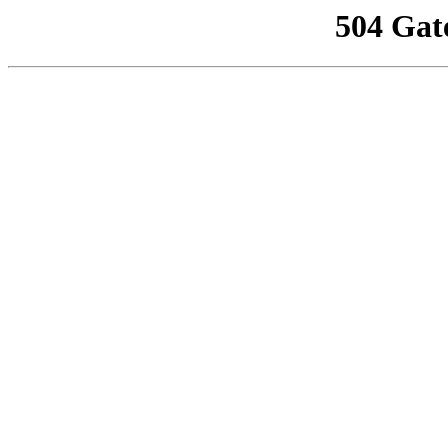
504 Gat