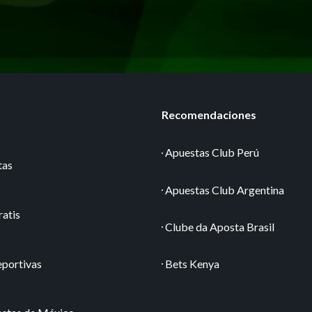
Recomendaciones
Apuestas Club Perú
tas
Apuestas Club Argentina
ratis
Clube da Aposta Brasil
eportivas
Bets Kenya