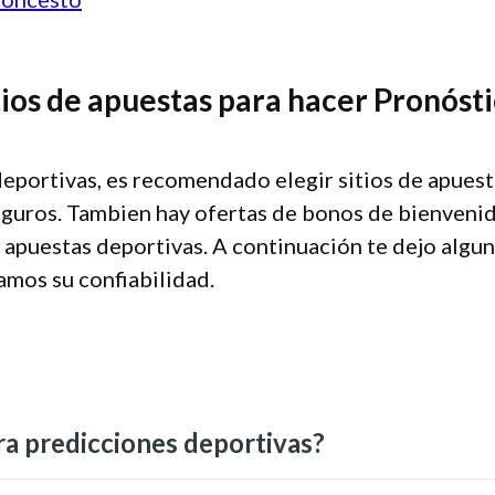
tios de apuestas para hacer Pronóst
deportivas, es recomendado elegir sitios de apues
guros. Tambien hay ofertas de bonos de bienvenid
 apuestas deportivas. A continuación te dejo algun
amos su confiabilidad.
ara predicciones deportivas?