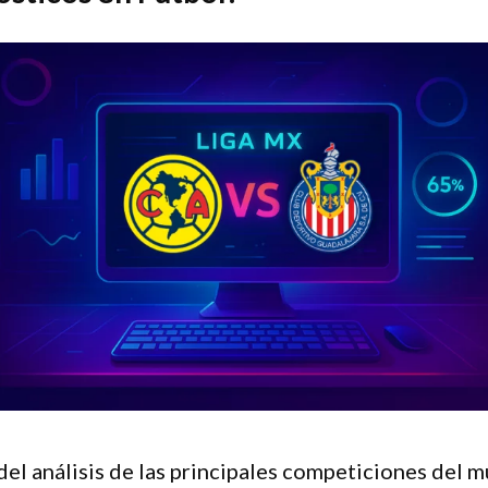
el análisis de las principales competiciones del