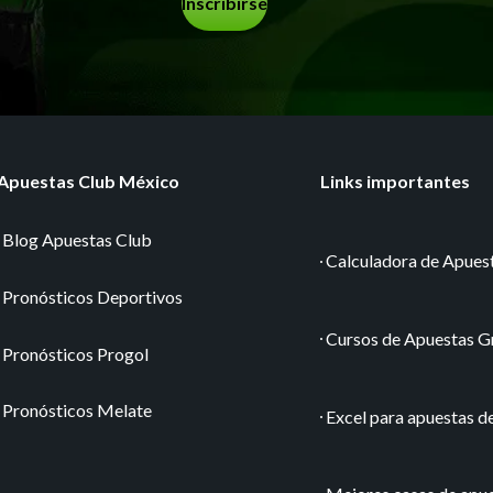
Inscribirse
Apuestas Club México
Links importantes
Blog Apuestas Club
Calculadora de Apues
Pronósticos Deportivos
Cursos de Apuestas G
Pronósticos Progol
Pronósticos Melate
Excel para apuestas d