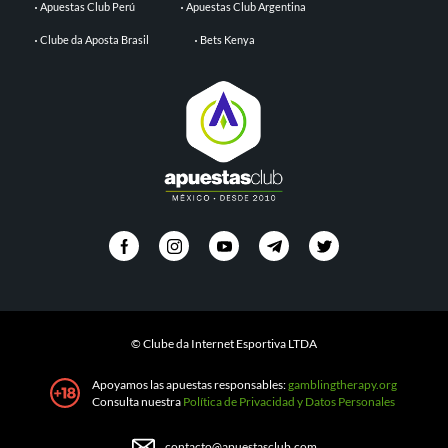
Apuestas Club Perú
Apuestas Club Argentina
Clube da Aposta Brasil
Bets Kenya
© Clube da Internet Esportiva LTDA
Apoyamos las apuestas responsables:
gamblingtherapy.org
Consulta nuestra
Política de Privacidad y Datos Personales
contacto@apuestasclub.com