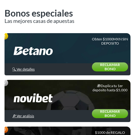
Bonos especiales
Liga
MX
Las mejores casas de apuestas
Liga
de
Obten $1000MXN SIN
Expansión
DEPOSITO
Concachampions
Leagues
RECLAMAR
Cup
BONO
🔍 Ver detalles
Major
🎁Duplica tu 1er
League
depósito hasta $5,000
Soccer
Europeos
RECLAMAR
Internacional
BONO
🔎 Ver análisis
Ligas
$1000 de REGALO
y