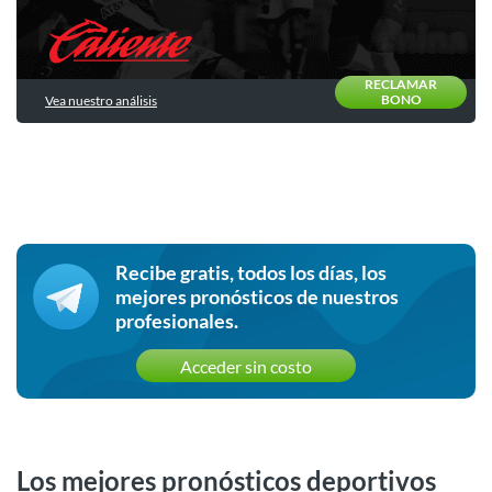
Equipos
Loterias
y
RECLAMAR
Quinielas
BONO
Vea nuestro análisis
Básquetbol
Recibe gratis, todos los días, los
mejores pronósticos de nuestros
profesionales.
Acceder sin costo
Los mejores pronósticos deportivos