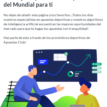
del Mundial para ti
No dejes de añadir esta página a tus favoritos. ¡Todos los días
nuestros especialistas en apuestas deportivas y nuestros algoritmos
de inteligencia artificial encuentran las mejores oportunidades del
mercado para que tú hagas tus apuestas con tranquilidad!
Haz parte de esto a través de los pronósticos deportivos de
Apuestas Club!