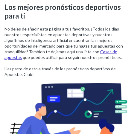
Los mejores pronósticos deportivos
para ti
No dejes de añadir esta página a tus favoritos. ¡Todos los días
nuestros especialistas en apuestas deportivas y nuestros
algoritmos de inteligencia artificial encuentran las mejores
oportunidades del mercado para que tú hagas tus apuestas con
tranquilidad! Tambien te dejamos aquí una lista con
Casas de
apuestas
que puedes utilizar para seguir nuestros pronósticos.
Haz parte de esto a través de los pronósticos deportivos de
Apuestas Club!