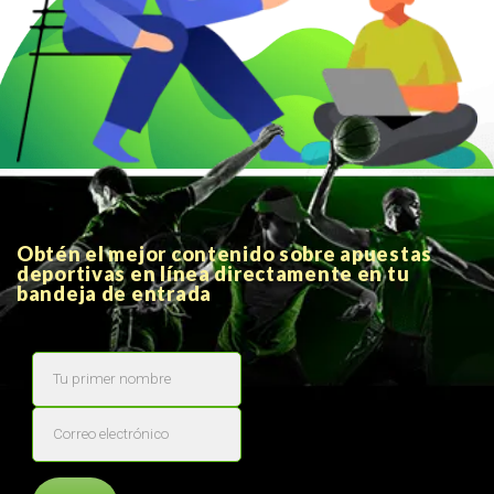
Obtén el mejor contenido sobre apuestas
deportivas en línea directamente en tu
bandeja de entrada