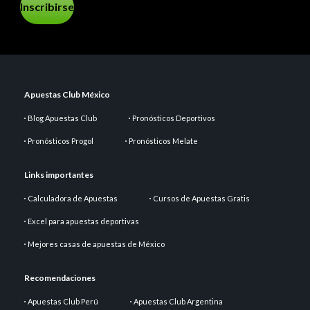
Inscribirse
Apuestas Club México
Blog Apuestas Club
Pronósticos Deportivos
Pronósticos Progol
Pronósticos Melate
Links importantes
Calculadora de Apuestas
Cursos de Apuestas Gratis
Excel para apuestas deportivas
Mejores casas de apuestas de México
Recomendaciones
Apuestas Club Perú
Apuestas Club Argentina