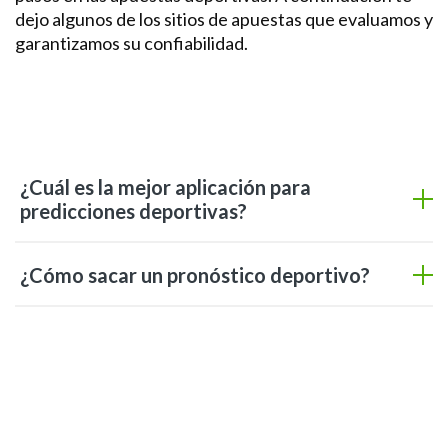
dejo algunos de los sitios de apuestas que evaluamos y
garantizamos su confiabilidad.
¿Cuál es la mejor aplicación para
predicciones deportivas?
¿Cómo sacar un pronóstico deportivo?