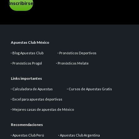
Inscribirse
Apuestas Club México
Blog Apuestas Club
Pronósticos Deportivos
Pronósticos Progol
Pronósticos Melate
Links importantes
Calculadora de Apuestas
Cursos de Apuestas Gratis
Excel para apuestas deportivas
Mejores casas de apuestas de México
Recomendaciones
Apuestas Club Perú
Apuestas Club Argentina