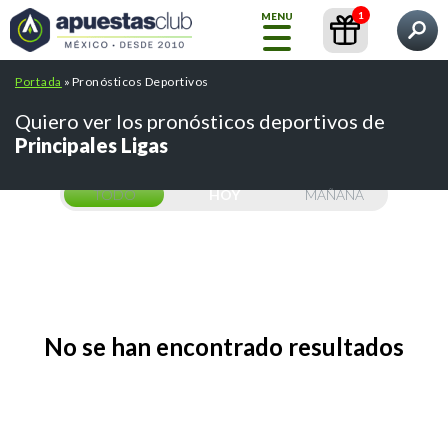
1
MENU
Qué quieres encontrar?
Portada
»
Pronósticos Deportivos
Inicio
Pronósticos
Contenidos
Casas de Apuestas
Quiero ver los pronósticos deportivos de
Principales Ligas
Blog
GRATIS
TODO
HOY
MAÑANA
Liga
MX
INT.
ARTIFICIAL
Pronósticos
No se han encontrado resultados
Búsquedas populares:
/
/
cursos
abrir una cuenta betfair
Casas de
/
/
crear cuenta bet365
mejores casas de apuestas
Apuestas
Todos
/
pronosticos de futbol
tips telegram
los
pronósticos