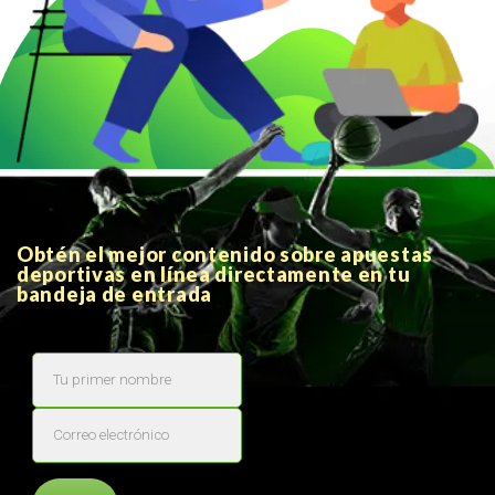
Obtén el mejor contenido sobre apuestas
deportivas en línea directamente en tu
bandeja de entrada