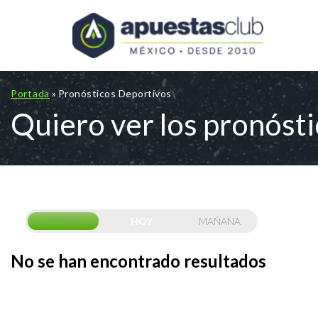
Qu
Portada
»
Pronósticos Deportivos
Quiero ver los pronóst
Bús
pro
TODO
HOY
MAÑANA
No se han encontrado resultados