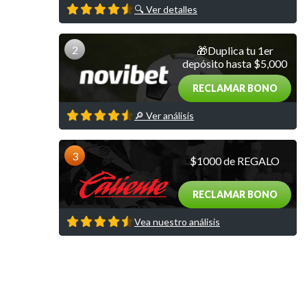
🔍 Ver detalles
🎁Duplica tu 1er
depósito hasta $5,000
RECLAMAR BONO
🔎 Ver análisis
$1000 de REGALO
RECLAMAR BONO
Vea nuestro análisis