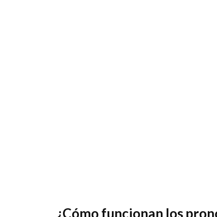
¿Cómo funcionan los pronó