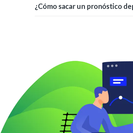
¿Cómo sacar un pronóstico de