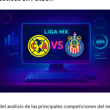
el análisis de las principales competiciones del