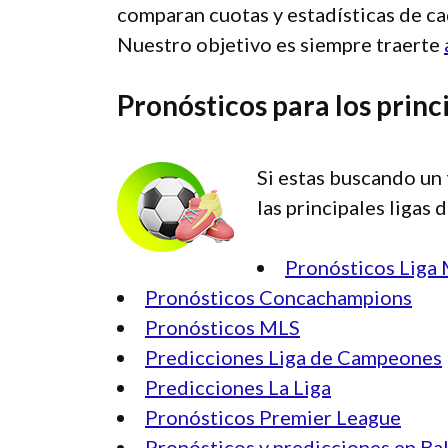
comparan cuotas y estadísticas de ca
Nuestro objetivo es siempre traerte
Pronósticos para los prin
Si estas buscando un 
las principales ligas 
Pronósticos Liga
Pronósticos Concachampions
Pronósticos MLS
Predicciones Liga de Campeones
Predicciones La Liga
Pronósticos Premier League
Pronósticos y predicciones en Ba