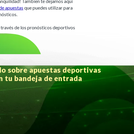
anquilidad! Tambien te dejamos aquí
de apuestas
que puedes utilizar para
nósticos.
 través de los pronósticos deportivos
do sobre apuestas deportivas
n tu bandeja de entrada