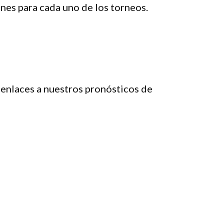
nes para cada uno de los torneos.
s enlaces a nuestros pronósticos de