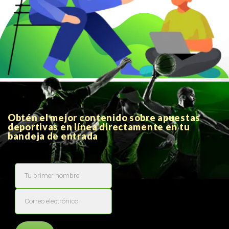
Obtén el mejor contenido sobre apuestas
deportivas en línea directamente en tu
bandeja de entrada