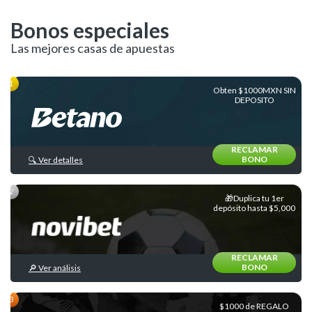
Liga
Bonos especiales
MX
Las mejores casas de apuestas
Liga
de
Expansión
Obten $1000MXN SIN
DEPOSITO
Concachampions
Leagues
Cup
RECLAMAR
BONO
🔍 Ver detalles
Major
League
🎁Duplica tu 1er
Soccer
depósito hasta $5,000
Europeos
Internacional
RECLAMAR
BONO
🔎 Ver análisis
Ligas
y
$1000 de REGALO
Equipos