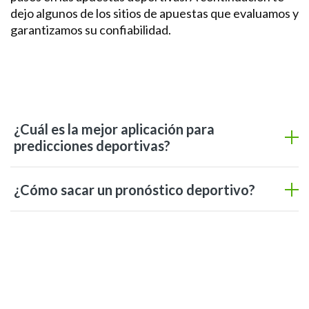
dejo algunos de los sitios de apuestas que evaluamos y
garantizamos su confiabilidad.
¿Cuál es la mejor aplicación para
predicciones deportivas?
¿Cómo sacar un pronóstico deportivo?