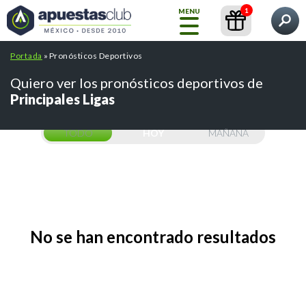
1
MENU
Qué quieres encontrar?
Portada
»
Pronósticos Deportivos
Inicio
Pronósticos
Contenidos
Casas de Apuestas
Quiero ver los pronósticos deportivos de
Principales Ligas
Blog
GRATIS
TODO
HOY
MAÑANA
Liga
MX
INT.
ARTIFICIAL
Pronósticos
No se han encontrado resultados
Búsquedas populares:
/
/
cursos
abrir una cuenta betfair
Casas de
/
/
crear cuenta bet365
mejores casas de apuestas
Apuestas
Todos
/
pronosticos de futbol
tips telegram
los
pronósticos