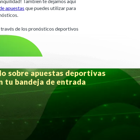
anquilidad! Tambien te dejamos aquí
de apuestas
que puedes utilizar para
nósticos.
 través de los pronósticos deportivos
do sobre apuestas deportivas
n tu bandeja de entrada