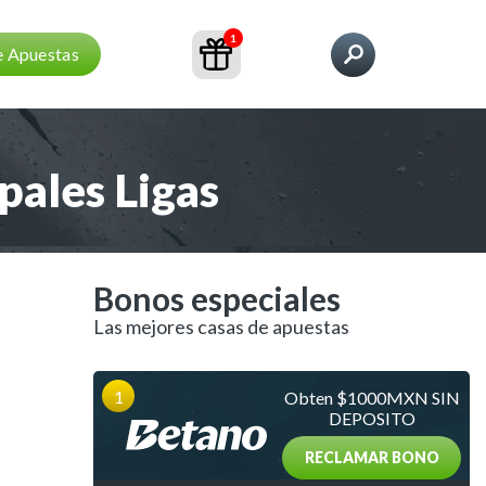
1
e Apuestas
idos
Casas de Apuestas
pales Ligas
/
/
ta bet365
mejores casas de apuestas
Bonos especiales
Las mejores casas de apuestas
Obten $1000MXN SIN
DEPOSITO
RECLAMAR BONO