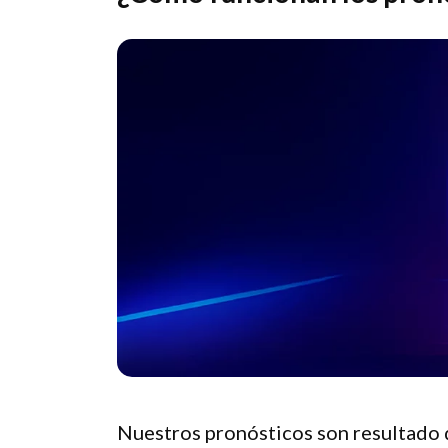
Nuestros pronósticos son resultado d