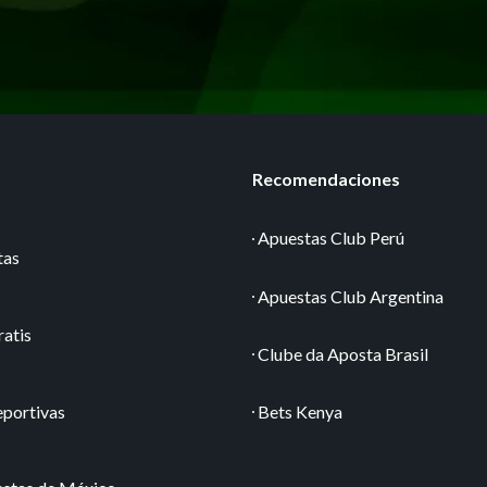
Recomendaciones
Apuestas Club Perú
tas
Apuestas Club Argentina
ratis
Clube da Aposta Brasil
eportivas
Bets Kenya