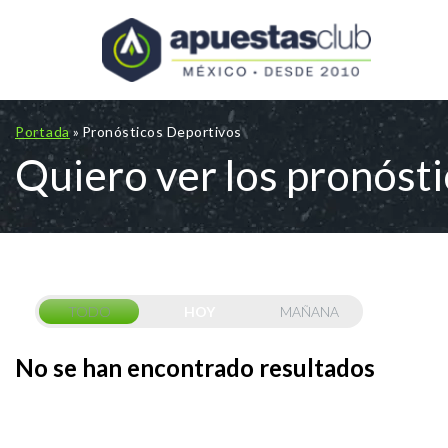
Qu
Portada
»
Pronósticos Deportivos
Quiero ver los pronóst
Bús
pro
TODO
HOY
MAÑANA
No se han encontrado resultados