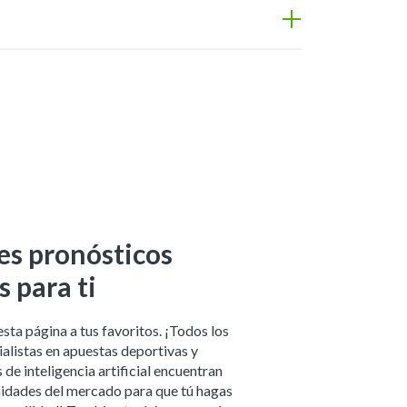
es pronósticos
 para ti
sta página a tus favoritos. ¡Todos los
ialistas en apuestas deportivas y
de inteligencia artificial encuentran
nidades del mercado para que tú hagas