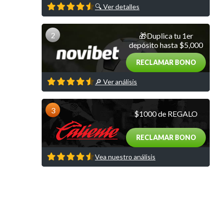
🔍 Ver detalles
🎁Duplica tu 1er
depósito hasta $5,000
RECLAMAR BONO
🔎 Ver análisis
$1000 de REGALO
RECLAMAR BONO
Vea nuestro análisis