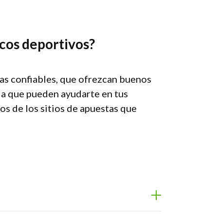
icos deportivos?
tas confiables, que ofrezcan buenos
a que pueden ayudarte en tus
os de los sitios de apuestas que