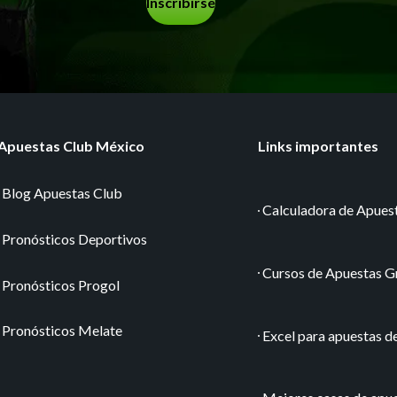
Inscribirse
Apuestas Club México
Links importantes
Blog Apuestas Club
Calculadora de Apues
Pronósticos Deportivos
Cursos de Apuestas G
Pronósticos Progol
Pronósticos Melate
Excel para apuestas d