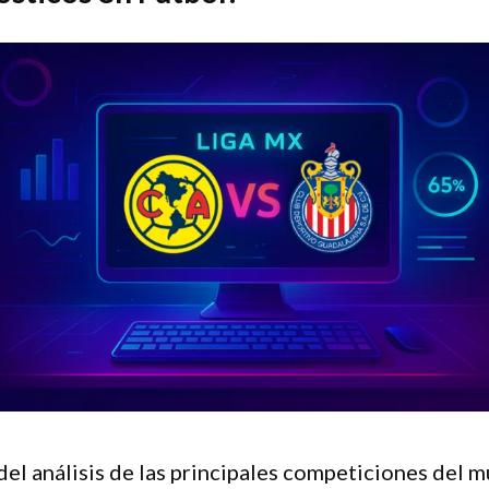
el análisis de las principales competiciones del