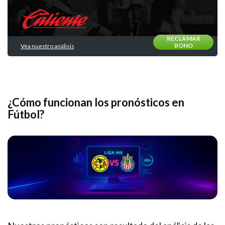
Loterias
y
Quinielas
RECLAMAR
BONO
Vea nuestro análisis
¿Cómo funcionan los pronósticos en
Básquetbol
Fútbol?