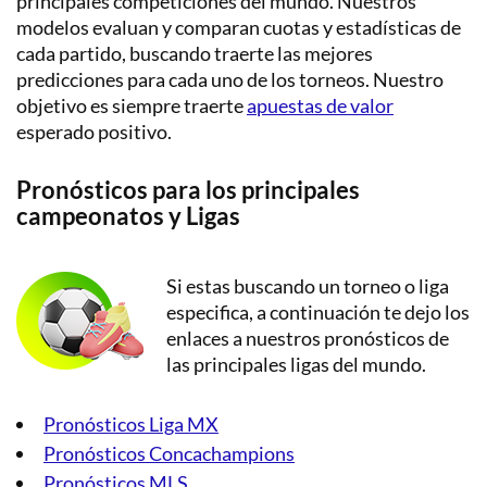
principales competiciones del mundo. Nuestros
modelos evaluan y comparan cuotas y estadísticas de
cada partido, buscando traerte las mejores
predicciones para cada uno de los torneos. Nuestro
objetivo es siempre traerte
apuestas de valor
esperado positivo.
Pronósticos para los principales
campeonatos y Ligas
Si estas buscando un torneo o liga
especifica, a continuación te dejo los
enlaces a nuestros pronósticos de
las principales ligas del mundo.
Pronósticos Liga MX
Pronósticos Concachampions
Pronósticos MLS