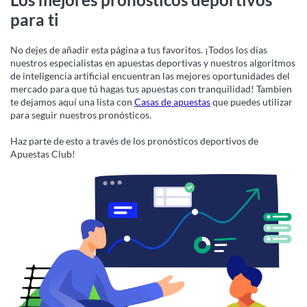
para ti
No dejes de añadir esta página a tus favoritos. ¡Todos los días
nuestros especialistas en apuestas deportivas y nuestros algoritmos
de inteligencia artificial encuentran las mejores oportunidades del
mercado para que tú hagas tus apuestas con tranquilidad! Tambien
te dejamos aquí una lista con
Casas de apuestas
que puedes utilizar
para seguir nuestros pronósticos.
Haz parte de esto a través de los pronósticos deportivos de
Apuestas Club!