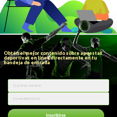
Obtén el mejor contenido sobre apuestas
deportivas en línea directamente en tu
bandeja de entrada
Inscribirse