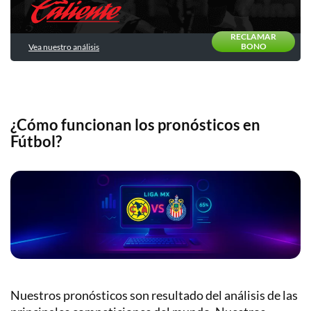
Equipos
Loterias
RECLAMAR
BONO
Vea nuestro análisis
y
Quinielas
¿Cómo funcionan los pronósticos en
Fútbol?
Básquetbol
Nuestros pronósticos son resultado del análisis de las