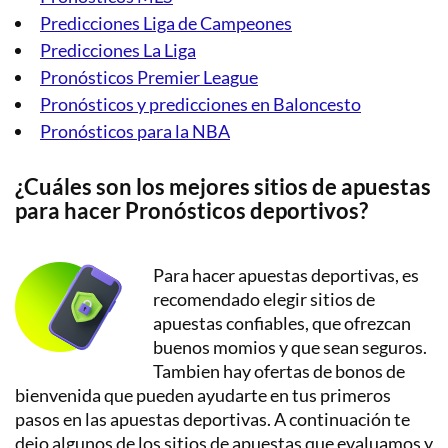
Predicciones Liga de Campeones
Predicciones La Liga
Pronósticos Premier League
Pronósticos y predicciones en Baloncesto
Pronósticos para la NBA
¿Cuáles son los mejores sitios de apuestas
para hacer Pronósticos deportivos?
Para hacer apuestas deportivas, es
recomendado elegir sitios de
apuestas confiables, que ofrezcan
buenos momios y que sean seguros.
Tambien hay ofertas de bonos de
bienvenida que pueden ayudarte en tus primeros
pasos en las apuestas deportivas. A continuación te
dejo algunos de los sitios de apuestas que evaluamos y