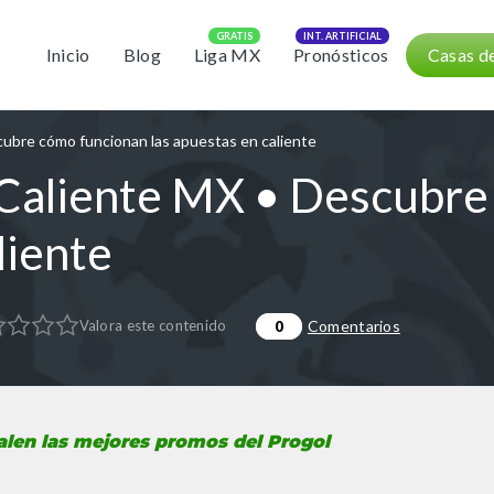
GRATIS
INT. ARTIFICIAL
Inicio
Blog
Liga MX
Pronósticos
Casas d
é quieres encontrar?
Pronósticos
Conten
ubre cómo funcionan las apuestas en caliente
MX • Descubre cómo funcionan las apuestas en caliente
Caliente MX • Descubre
quedas populares:
/
/
cursos
abrir una cuenta betfair
crear cuen
/
nosticos de futbol
tips telegram
liente
Comentarios
Valora este contenido
0
salen las mejores promos del Progol