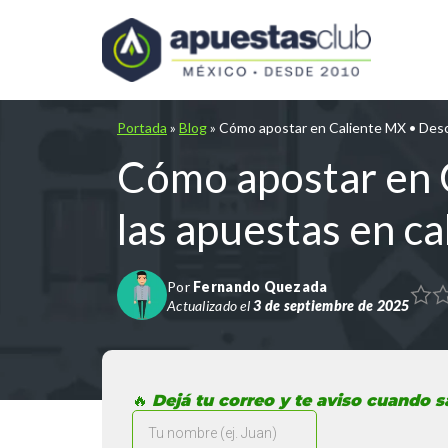
Qu
Tu estás leyendo:
Portada
»
Blog
»
Cómo apostar en Caliente MX • Desc
Cómo apostar en Caliente 
Comentarios
0
Cómo apostar en 
Bús
pro
las apuestas en ca
Por
Fernando Quezada
Actualizado el
3 de septiembre de 2025
🔥
Dejá tu correo y te aviso cuando 