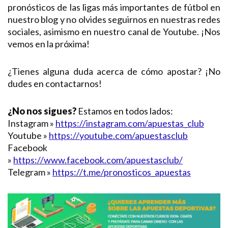
pronósticos de las ligas más importantes de fútbol en
nuestro blog y no olvides seguirnos en nuestras redes
sociales, asimismo en nuestro canal de Youtube. ¡Nos
vemos en la próxima!
¿Tienes alguna duda acerca de cómo apostar? ¡No
dudes en contactarnos!
¿No nos sigues?
Estamos en todos lados:
Instagram »
https://instagram.com/apuestas_club
Youtube »
https://youtube.com/apuestasclub
Facebook
»
https://www.facebook.com/apuestasclub/
Telegram »
https://t.me/pronosticos_apuestas