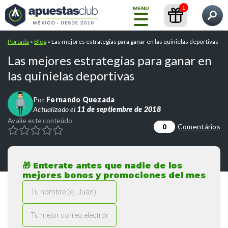
1
MENU
Qué quieres encontrar?
Tu estás leyendo:
Las mejores estrategias para ganar en
Portada
»
Blog
»
Las mejores estrategias para ganar en las quinielas deportivas
Inicio
las quinielas deportivas
Pronósticos
Contenidos
Casas de Apuestas
Avalie este conteúdo
Las mejores estrategias para ganar en
Comentários
0
las quinielas deportivas
Blog
GRATIS
Por
Fernando Quezada
Liga
Actualizado el
11 de septiembre de 2018
MX
Avalie este conteúdo
Comentários
0
INT.
ARTIFICIAL
Pronósticos
🎁 Enterate antes que nadie de los
mejores bonos y promociones del mes
Búsquedas populares:
/
/
cursos
abrir una cuenta betfair
Casas de
/
/
crear cuenta bet365
mejores casas de apuestas
Apuestas
Todos
/
pronosticos de futbol
tips telegram
los
pronósticos