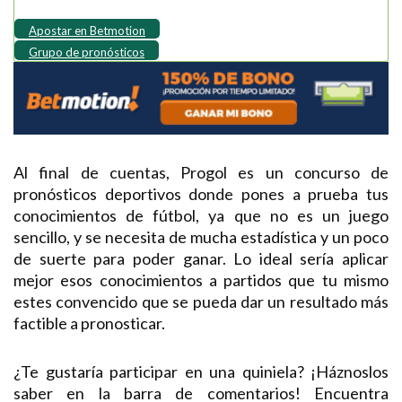
Apostar en Betmotion
Grupo de pronósticos
Al final de cuentas, Progol es un concurso de
pronósticos deportivos donde pones a prueba tus
conocimientos de fútbol, ya que no es un juego
sencillo, y se necesita de mucha estadística y un poco
de suerte para poder ganar. Lo ideal sería aplicar
mejor esos conocimientos a partidos que tu mismo
estes convencido que se pueda dar un resultado más
factible a pronosticar.
¿Te gustaría participar en una quiniela? ¡Háznoslos
saber en la barra de comentarios! Encuentra