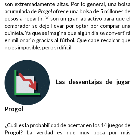
son extremadamente altas. Por lo general, una bolsa
acumulada de
Progol
ofrece una bolsa de 5 millones de
pesos a repartir. Y son un gran atractivo para que el
comprador se deje llevar por optar por comprar una
quiniela. Ya que se imagina que algún día se convertirá
en millonario gracias al fútbol. Que cabe recalcar que
no es imposible, pero si difícil.
Las desventajas de jugar
Progol
¿Cuál es la probabilidad de acertar en los 14 juegos de
Progol? La verdad es que muy poca por más