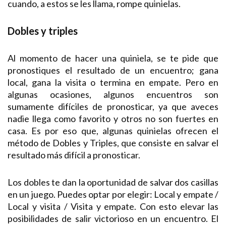
cuando, a estos se les llama, rompe quinielas.
Dobles y triples
Al momento de hacer una quiniela, se te pide que
pronostiques el resultado de un encuentro; gana
local, gana la visita o termina en empate. Pero en
algunas ocasiones, algunos encuentros son
sumamente difíciles de pronosticar, ya que aveces
nadie llega como favorito y otros no son fuertes en
casa. Es por eso que, algunas quinielas ofrecen el
método de Dobles y Triples, que consiste en salvar el
resultado más difícil a pronosticar.
Los dobles te dan la oportunidad de salvar dos casillas
en un juego. Puedes optar por elegir: Local y empate /
Local y visita / Visita y empate. Con esto elevar las
posibilidades de salir victorioso en un encuentro. El