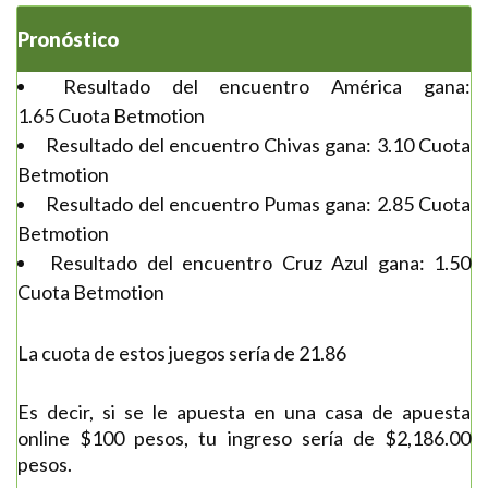
Pronóstico
Resultado del encuentro América gana:
1.65 Cuota Betmotion
Resultado del encuentro Chivas gana: 3.10 Cuota
Betmotion
Resultado del encuentro Pumas gana: 2.85 Cuota
Betmotion
Resultado del encuentro Cruz Azul gana: 1.50
Cuota Betmotion
La cuota de estos juegos sería de 21.86
Es decir, si se le apuesta en una casa de apuesta
online $100 pesos, tu ingreso sería de $2,186.00
pesos.