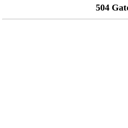
504 Gat