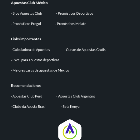
Apuestas Club México
Blog Apuestas Club
Pronósticos Deportivos
Pronósticos Progol
Pronósticos Melate
Links importantes
Calculadora de Apuestas
Cursos de Apuestas Gratis
Excel para apuestas deportivas
Mejores casas de apuestas de México
Recomendaciones
Apuestas Club Perú
Apuestas Club Argentina
Clube da Aposta Brasil
Bets Kenya