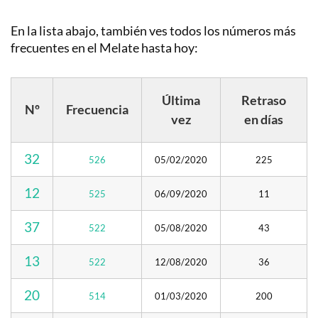
En la lista abajo, también ves todos los números más
frecuentes en el Melate hasta hoy:
Última
Retraso
Nº
Frecuencia
vez
en días
32
526
05/02/2020
225
12
525
06/09/2020
11
37
522
05/08/2020
43
13
522
12/08/2020
36
20
514
01/03/2020
200