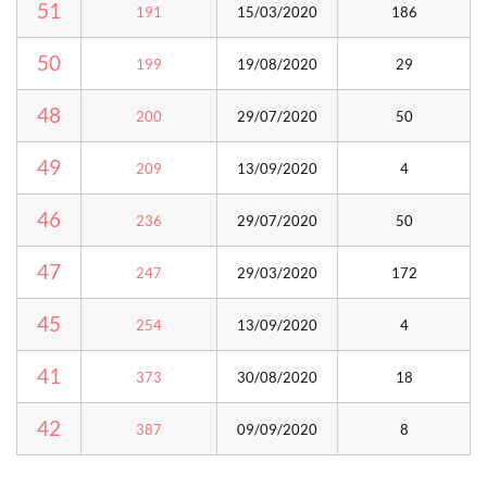
51
191
15/03/2020
186
50
199
19/08/2020
29
48
200
29/07/2020
50
49
209
13/09/2020
4
46
236
29/07/2020
50
47
247
29/03/2020
172
45
254
13/09/2020
4
41
373
30/08/2020
18
42
387
09/09/2020
8