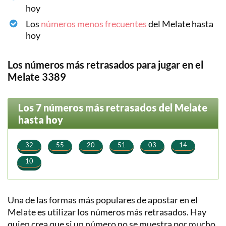
hoy
Los
números menos frecuentes
del Melate hasta
hoy
Los números más retrasados para jugar en el
Melate 3389
Los 7 números más retrasados del Melate
hasta hoy
⠀
⠀
⠀
⠀
⠀
⠀
32
55
20
51
03
14
⠀
10
Una de las formas más populares de apostar en el
Melate es utilizar los números más retrasados. Hay
quien crea que si un número no se muestra por mucho