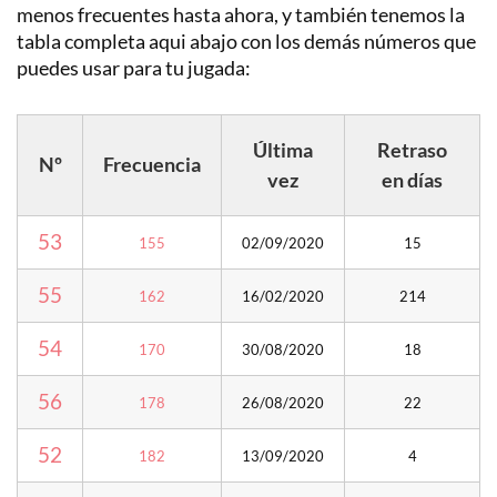
menos frecuentes hasta ahora, y también tenemos la
tabla completa aqui abajo con los demás números que
puedes usar para tu jugada:
Última
Retraso
Nº
Frecuencia
vez
en días
53
155
02/09/2020
15
55
162
16/02/2020
214
54
170
30/08/2020
18
56
178
26/08/2020
22
52
182
13/09/2020
4