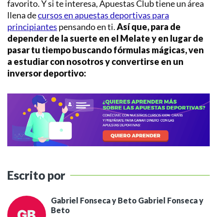
favorito. Y si te interesa, Apuestas Club tiene un área
llena de
cursos en apuestas deportivas para
principiantes
pensando en ti.
Así que, para de
depender de la suerte en el Melate y en lugar de
pasar tu tiempo buscando fórmulas mágicas, ven
a estudiar con nosotros y convertirse en un
inversor deportivo:
Escrito por
Gabriel Fonseca y Beto Gabriel Fonseca y
Beto