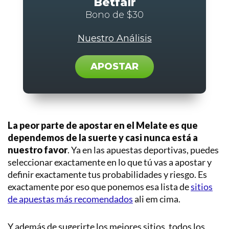
Betfair
Bono de $30
Nuestro Análisis
APOSTAR
La peor parte de apostar en el Melate es que
dependemos de la suerte y casi nunca está a
nuestro favor
. Ya en las apuestas deportivas, puedes
seleccionar exactamente en lo que tú vas a apostar y
definir exactamente tus probabilidades y riesgo. Es
exactamente por eso que ponemos esa lista de
sitios
de apuestas más recomendados
ali em cima.
Y además de sugerirte los mejores sitios, todos los