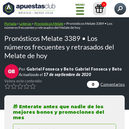
1
MENU
Qué quieres encontrar?
Tu estás leyendo:
Pronósticos Melate 3389 • Los
Portada
»
Loterias
»
Pronósticos Melate
»
Pronósticos Melate 3389 • Los
Inicio
números frecuentes y retrasados del Melate de hoy
números frecuentes y retrasados del Melate de hoy
Pronósticos
Contenidos
Casas de Apuestas
Valora este contenido
Comentarios
0
Pronósticos Melate 3389 • Los
Blog
números frecuentes y retrasados del
Melate de hoy
GRATIS
Liga
MX
Por
Gabriel Fonseca y Beto Gabriel Fonseca y Beto
Actualizado el
17 de septiembre de 2020
INT.
ARTIFICIAL
Valora este contenido
Pronósticos
Comentarios
0
Búsquedas populares:
/
/
cursos
abrir una cuenta betfair
/
/
crear cuenta bet365
🎁 Enterate antes que nadie de los
mejores casas de apuestas
Casas de
mejores bonos y promociones del
/
Apuestas
pronosticos de futbol
tips telegram
Todos
mes
los
pronósticos