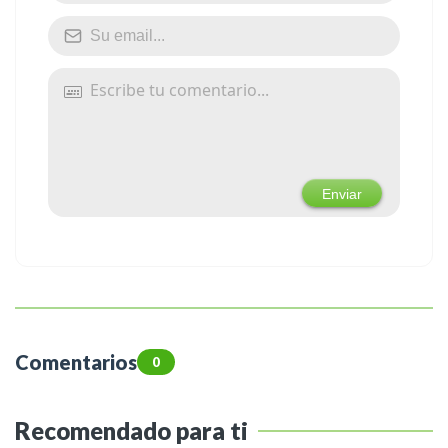
Comentarios
0
Recomendado para ti