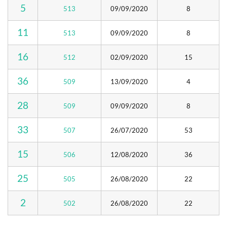
5
513
09/09/2020
8
11
513
09/09/2020
8
16
512
02/09/2020
15
36
509
13/09/2020
4
28
509
09/09/2020
8
33
507
26/07/2020
53
15
506
12/08/2020
36
25
505
26/08/2020
22
2
502
26/08/2020
22