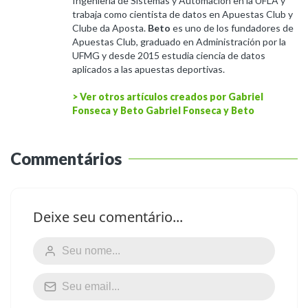
Ingeniería de Sistemas y Automación en la UFLA y
trabaja como cientista de datos en Apuestas Club y
Clube da Aposta.
Beto
es uno de los fundadores de
Apuestas Club, graduado en Administración por la
UFMG y desde 2015 estudia ciencia de datos
aplicados a las apuestas deportivas.
> Ver otros artículos creados por Gabriel
Fonseca y Beto Gabriel Fonseca y Beto
Commentários
Deixe seu comentário...