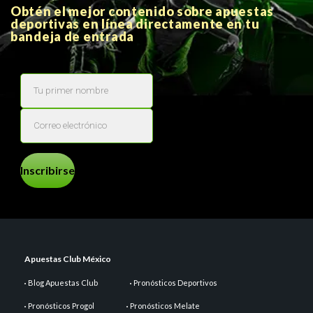
Obtén el mejor contenido sobre apuestas
deportivas en línea directamente en tu
bandeja de entrada
Inscribirse
Apuestas Club México
Blog Apuestas Club
Pronósticos Deportivos
Pronósticos Progol
Pronósticos Melate