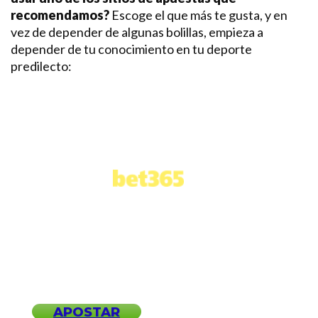
recomendamos?
Escoge el que más te gusta, y en
vez de depender de algunas bolillas, empieza a
depender de tu conocimiento en tu deporte
predilecto:
bet365
Bono de $4000
Nuestro Análisis
APOSTAR