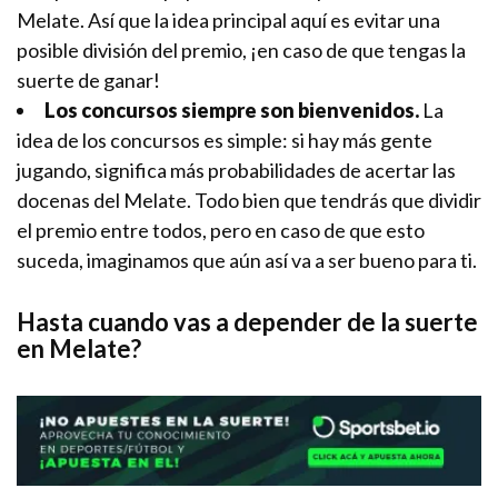
Melate. Así que la idea principal aquí es evitar una
posible división del premio, ¡en caso de que tengas la
suerte de ganar!
Los concursos siempre son bienvenidos.
La
idea de los concursos es simple: si hay más gente
jugando, significa más probabilidades de acertar las
docenas del Melate. Todo bien que tendrás que dividir
el premio entre todos, pero en caso de que esto
suceda, imaginamos que aún así va a ser bueno para ti.
Hasta cuando vas a depender de la suerte
en Melate?