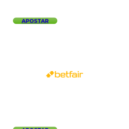
Las mejores Cuotas
Nuestro Análisis
APOSTAR
Betfair
Bono de $30
Nuestro Análisis