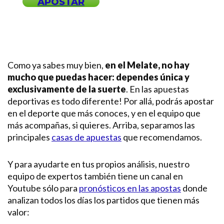
APOSTAR
Como ya sabes muy bien,
en el Melate, no hay
mucho que puedas hacer: dependes única y
exclusivamente de la suerte
. En las apuestas
deportivas es todo diferente! Por allá, podrás apostar
en el deporte que más conoces, y en el equipo que
más acompañas, si quieres. Arriba, separamos las
principales
casas de apuestas
que recomendamos.
Y para ayudarte en tus propios análisis, nuestro
equipo de expertos también tiene un canal en
Youtube sólo para
pronósticos en las apostas
donde
analizan todos los días los partidos que tienen más
valor: