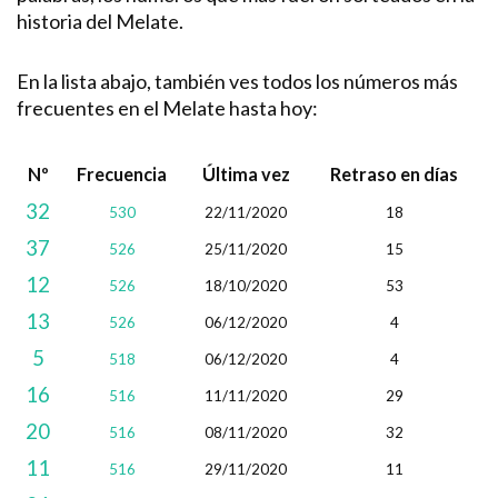
historia del Melate.
En la lista abajo, también ves todos los números más
frecuentes en el Melate hasta hoy:
Nº
Frecuencia
Última vez
Retraso en días
32
530
22/11/2020
18
37
526
25/11/2020
15
12
526
18/10/2020
53
13
526
06/12/2020
4
5
518
06/12/2020
4
16
516
11/11/2020
29
20
516
08/11/2020
32
11
516
29/11/2020
11