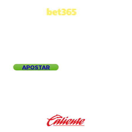
bet365
Bono de $4000
Nuestro Análisis
APOSTAR