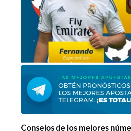
Consejos de los mejores núme