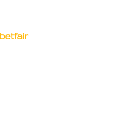
Betfair
no de $30
tro Análisis