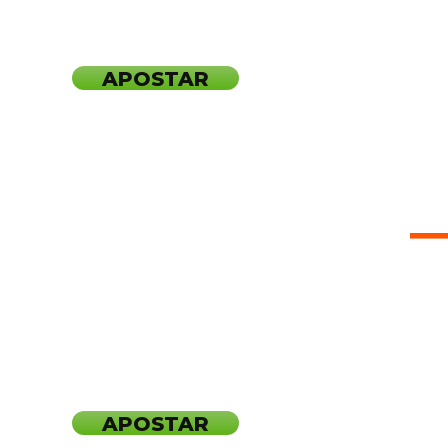
Nues
APOSTAR
P
Las m
Nues
APOSTAR