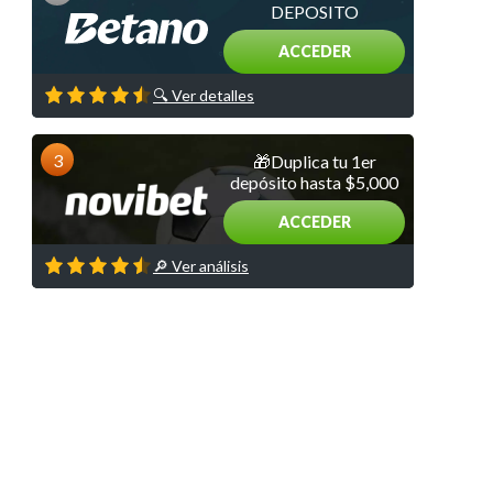
DEPOSITO
ACCEDER
🔍 Ver detalles
🎁Duplica tu 1er
depósito hasta $5,000
ACCEDER
🔎 Ver análisis