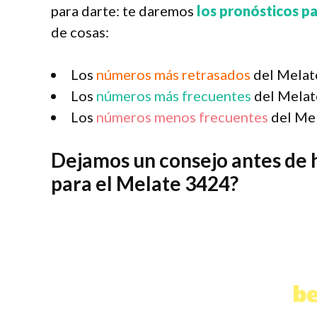
para darte: te daremos
los pronósticos pa
de cosas:
Los
números más retrasados
del Melat
Los
números más frecuentes
del Melat
Los
números menos frecuentes
del Me
Dejamos un consejo antes de 
para el Melate 3424?