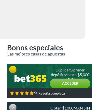
Bonos especiales
Las mejores casas de apuestas
Duplica tu primer
depósito: hasta $5,000
MXN
ACCEDER
🔍 Reseña completa
Obten $1000MXN SIN