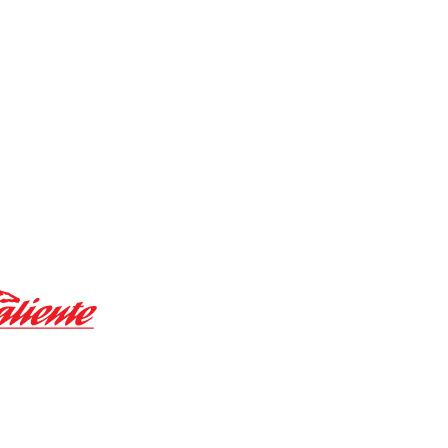
bet365
o de $4000
tro Análisis
aliente
0 de
Regalo