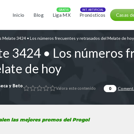
GRATIS
INT. ARTIFICIAL
Inicio
Blog
Liga MX
Pronósticos
Casas d
é quieres encontrar?
Pronósticos
Conten
 Los números frecuentes y retrasados del Melate de ho
s Melate 3424 • Los números frecuentes y retrasados del Melate de hoy
te 3424 • Los números f
quedas populares:
/
/
cursos
abrir una cuenta betfair
crear cuen
/
nosticos de futbol
tips telegram
late de hoy
seca y Beto
Comenta
Valora este contenido
0
salen las mejores promos del Progol