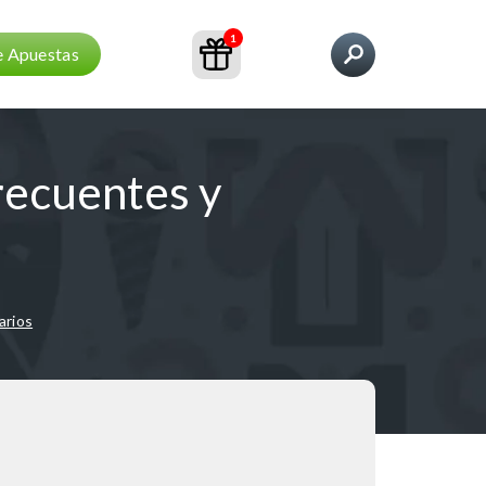
1
e Apuestas
idos
Casas de Apuestas
y
Valora este contenido
recuentes y
/
/
ta bet365
mejores casas de apuestas
rios