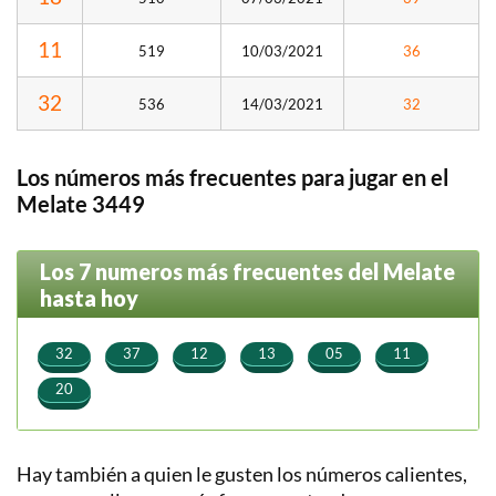
11
519
10/03/2021
36
32
536
14/03/2021
32
Los números más frecuentes para jugar en el
Melate 3449
Los 7 numeros más frecuentes del Melate
hasta hoy
⠀
⠀
⠀
⠀
⠀
⠀
32
37
12
13
05
11
⠀
20
Hay también a quien le gusten los números calientes,