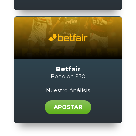
Betfair
Bono de $30
Nuestro Análisis
APOSTAR