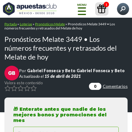
1
MENU
Qué quieres encontrar?
Tu estás leyendo:
Pronósticos Melate 3449 • Los
Portada
»
Loterias
»
Pronósticos Melate
»
Pronósticos Melate 3449 • Los
Inicio
números frecuentes y retrasados del Melate de hoy
números frecuentes y retrasados del Melate de hoy
Pronósticos
Contenidos
Casas de Apuestas
Valora este contenido
Comentarios
0
Pronósticos Melate 3449 • Los
Blog
números frecuentes y retrasados del
Melate de hoy
GRATIS
Liga
MX
Por
Gabriel Fonseca y Beto Gabriel Fonseca y Beto
Actualizado el
15 de abril de 2021
INT.
ARTIFICIAL
Valora este contenido
Pronósticos
Comentarios
0
Búsquedas populares:
/
/
cursos
abrir una cuenta betfair
/
/
crear cuenta bet365
🎁 Enterate antes que nadie de los
mejores casas de apuestas
Casas de
mejores bonos y promociones del
/
Apuestas
pronosticos de futbol
tips telegram
Todos
mes
los
pronósticos