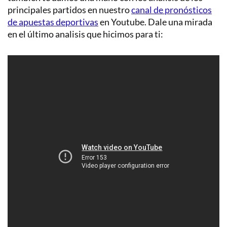
principales partidos en nuestro
canal de pronósticos
de apuestas deportivas
en Youtube. Dale una mirada
en el último analisis que hicimos para ti: