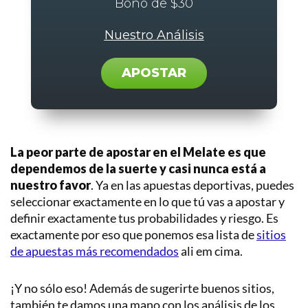
Bono de $30
Nuestro Análisis
APOSTAR
La peor parte de apostar en el Melate es que
dependemos de la suerte y casi nunca está a
nuestro favor
. Ya en las apuestas deportivas, puedes
seleccionar exactamente en lo que tú vas a apostar y
definir exactamente tus probabilidades y riesgo. Es
exactamente por eso que ponemos esa lista de
sitios
de apuestas más recomendados
ali em cima.
¡Y no sólo eso! Además de sugerirte buenos sitios,
también te damos una mano con los análisis de los