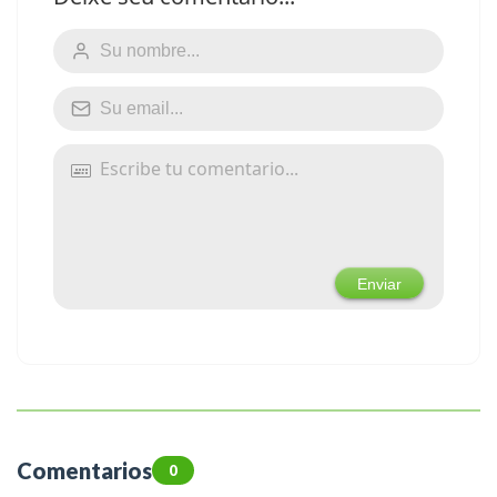
Comentarios
0