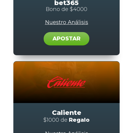
bet365
Bono de $4000
Nuestro Análisis
APOSTAR
Caliente
$1000 de
Regalo