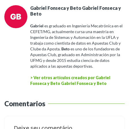
Gabriel Fonseca y Beto Gabriel Fonseca y
Beto
Gabriel
es graduado en Ingeniería Mecatrónica en el
CEFET/MG, actualmente cursa una maestria en
Ingeniería de Sistemas y Automación en la UFLA y
trabaja como cientista de datos en Apuestas Club y
Clube da Aposta.
Beto
es uno de los fundadores de
Apuestas Club, graduado en Administración por la
UFMG y desde 2015 estudia ciencia de datos
aplicados a las apuestas deportivas.
> Ver otros artículos creados por Gabriel
Fonseca y Beto Gabriel Fonseca y Beto
Comentarios
Deixe seu comentário...