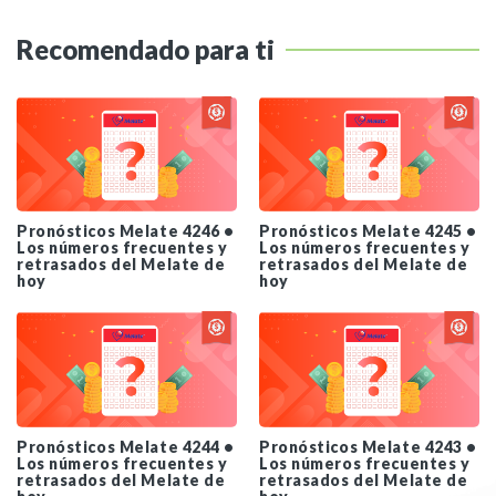
Recomendado para ti
Pronósticos Melate 4246 •
Pronósticos Melate 4245 •
Los números frecuentes y
Los números frecuentes y
retrasados del Melate de
retrasados del Melate de
hoy
hoy
Pronósticos Melate 4244 •
Pronósticos Melate 4243 •
Los números frecuentes y
Los números frecuentes y
retrasados del Melate de
retrasados del Melate de