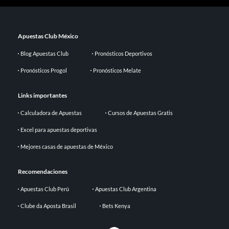
Apuestas Club México
Blog Apuestas Club
Pronósticos Deportivos
Pronósticos Progol
Pronósticos Melate
Links importantes
Calculadora de Apuestas
Cursos de Apuestas Gratis
Excel para apuestas deportivas
Mejores casas de apuestas de México
Recomendaciones
Apuestas Club Perú
Apuestas Club Argentina
Clube da Aposta Brasil
Bets Kenya