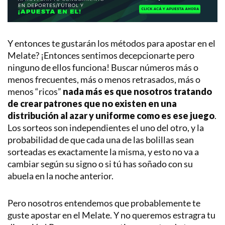
Y entonces te gustarán los métodos para apostar en el
Melate? ¡Entonces sentimos decepcionarte pero
ninguno de ellos funciona! Buscar números más o
menos frecuentes, más o menos retrasados, más o
menos “ricos”
nada más es que nosotros tratando
de crear patrones que no existen en una
distribución al azar y uniforme como es ese juego
.
Los sorteos son independientes el uno del otro, y la
probabilidad de que cada una de las bolillas sean
sorteadas es exactamente la misma, y esto no va a
cambiar según su signo o si tú has soñado con su
abuela en la noche anterior.
Pero nosotros entendemos que probablemente te
guste apostar en el Melate. Y no queremos estragra tu