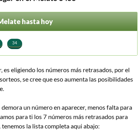
Melate hasta hoy
⠀
⠀
34
, es eligiendo los números más retrasados, por el
orteos, se cree que eso aumenta las posibilidades
e.
 demora un número en aparecer, menos falta para
aramos para ti los 7 números más retrasados para
. tenemos la lista completa aqui abajo: