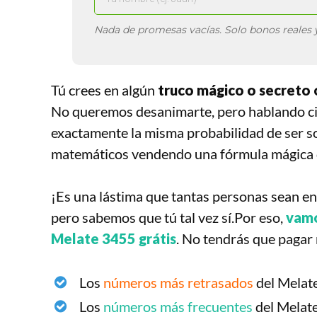
Nada de promesas vacías. Solo bonos reales 
Tú crees en algún
truco mágico o secreto 
No queremos desanimarte, pero hablando ci
exactamente la misma probabilidad de ser so
matemáticos vendendo una fórmula mágica di
¡Es una lástima que tantas personas sean en
pero sabemos que tú tal vez sí.Por eso,
vamo
Melate 3455 grátis
. No tendrás que pagar
Los
números más retrasados
del Melat
Los
números más frecuentes
del Melat