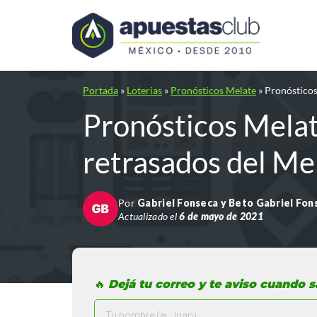
Qu
Tu estás leyendo:
Portada
»
Loterias
»
Pronósticos Melate 3455 •
Pronósticos Melate
»
Pronósticos
Comentarios
0
Pronósticos Melat
Bús
pro
retrasados del Me
Por
Gabriel Fonseca y Beto Gabriel Fon
Actualizado el
6 de mayo de 2021
🔥
Dejá tu correo y te aviso cuando 