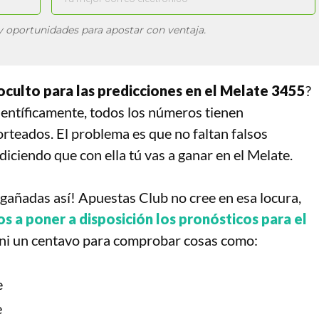
y oportunidades para apostar con ventaja.
oculto para las predicciones en el Melate 3455
?
entíficamente, todos los números tienen
rteados. El problema es que no faltan falsos
ciendo que con ella tú vas a ganar en el Melate.
gañadas así! Apuestas Club no cree en esa locura,
s a poner a disposición los pronósticos para el
 ni un centavo para comprobar cosas como:
e
e