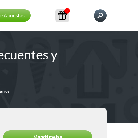
1
de Apuestas
dos
Casas de Apuestas
y
Valora este contenido
ecuentes y
/
/
a bet365
mejores casas de apuestas
arios
Mandámelas