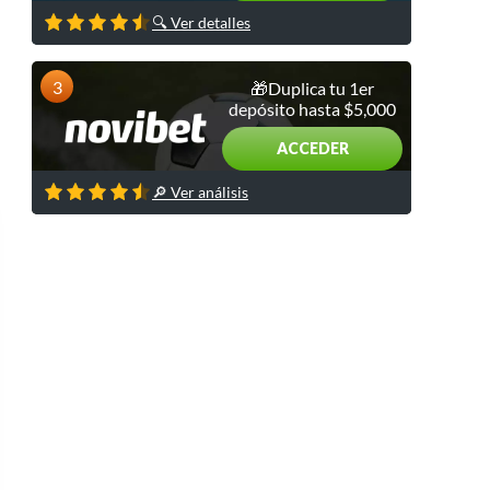
🔍 Ver detalles
🎁Duplica tu 1er
depósito hasta $5,000
ACCEDER
🔎 Ver análisis