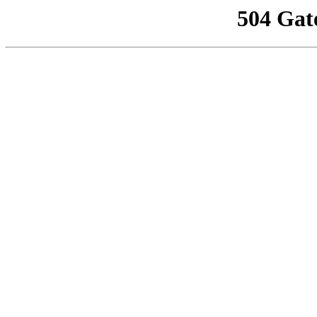
504 Gat