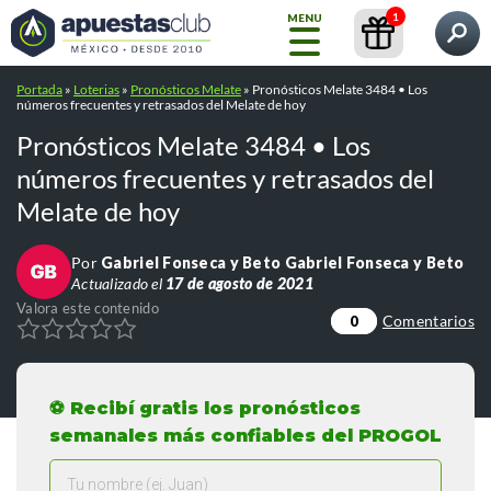
1
MENU
Qué quieres encontrar?
Tu estás leyendo:
Pronósticos Melate 3484 • Los
Portada
»
Loterias
»
Pronósticos Melate
»
Pronósticos Melate 3484 • Los
Inicio
números frecuentes y retrasados del Melate de hoy
números frecuentes y retrasados del Melate de hoy
Pronósticos
Contenidos
Casas de Apuestas
Valora este contenido
Comentarios
0
Pronósticos Melate 3484 • Los
Blog
números frecuentes y retrasados del
Melate de hoy
GRATIS
Liga
MX
Por
Gabriel Fonseca y Beto Gabriel Fonseca y Beto
Actualizado el
17 de agosto de 2021
INT.
ARTIFICIAL
Valora este contenido
Pronósticos
Comentarios
0
Búsquedas populares:
/
/
cursos
abrir una cuenta betfair
/
/
crear cuenta bet365
mejores casas de apuestas
⚽
Recibí gratis los pronósticos
Casas de
/
Apuestas
pronosticos de futbol
tips telegram
semanales más confiables del PROGOL
Todos
los
pronósticos