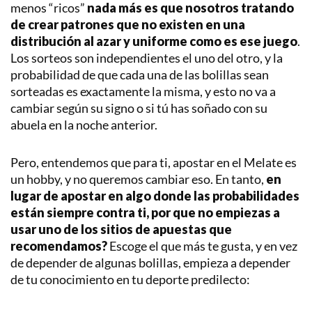
menos “ricos”
nada más es que nosotros tratando
de crear patrones que no existen en una
distribución al azar y uniforme como es ese juego
.
Los sorteos son independientes el uno del otro, y la
probabilidad de que cada una de las bolillas sean
sorteadas es exactamente la misma, y esto no va a
cambiar según su signo o si tú has soñado con su
abuela en la noche anterior.
Pero, entendemos que para ti, apostar en el Melate es
un hobby, y no queremos cambiar eso. En tanto,
en
lugar de apostar en algo donde las probabilidades
están siempre contra ti, por que no empiezas a
usar uno de los sitios de apuestas que
recomendamos?
Escoge el que más te gusta, y en vez
de depender de algunas bolillas, empieza a depender
de tu conocimiento en tu deporte predilecto: