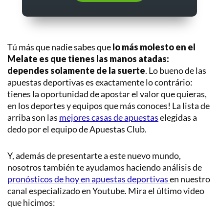
Tú más que nadie sabes que
lo más molesto en el
Melate es que tienes las manos atadas:
dependes solamente de la suerte
. Lo bueno de las
apuestas deportivas es exactamente lo contrário:
tienes la oportunidad de apostar el valor que quieras,
en los deportes y equipos que más conoces! La lista de
arriba son las
mejores casas de apuestas
elegidas a
dedo por el equipo de Apuestas Club.
Y, además de presentarte a este nuevo mundo,
nosotros también te ayudamos haciendo análisis de
pronósticos de hoy en apuestas deportivas
en nuestro
canal especializado en Youtube. Mira el último video
que hicimos: