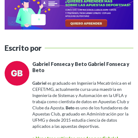
Escrito por
Gabriel Fonseca y Beto Gabriel Fonseca y
Beto
Gabriel
es graduado en Ingeniería Mecatrónica en el
CEFET/MG, actualmente cursa una maestria en
Ingeniería de Sistemas y Automación en la UFLA y
trabaja como cientista de datos en Apuestas Club y
Clube da Aposta.
Beto
es uno de los fundadores de
Apuestas Club, graduado en Administración por la
UFMG y desde 2015 estudia ciencia de datos
aplicados a las apuestas deportivas.