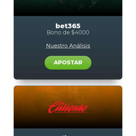
bet365
Bono de $4000
Nuestro Análisis
APOSTAR