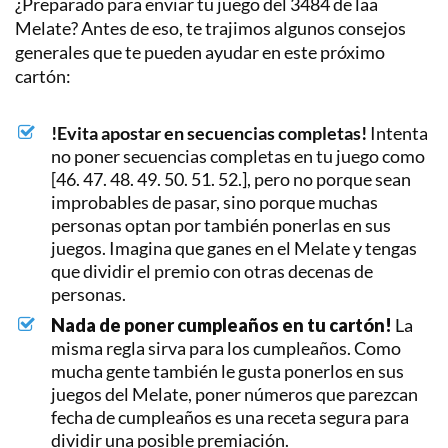
¿Preparado para enviar tu juego del 3484 de laa
Melate? Antes de eso, te trajimos algunos consejos
generales que te pueden ayudar en este próximo
cartón:
!Evita apostar en secuencias completas!
Intenta
no poner secuencias completas en tu juego como
[46. 47. 48. 49. 50. 51. 52.], pero no porque sean
improbables de pasar, sino porque muchas
personas optan por también ponerlas en sus
juegos. Imagina que ganes en el Melate y tengas
que dividir el premio con otras decenas de
personas.
Nada de poner cumpleaños en tu cartón!
La
misma regla sirva para los cumpleaños. Como
mucha gente también le gusta ponerlos en sus
juegos del Melate, poner números que parezcan
fecha de cumpleaños es una receta segura para
dividir una posible premiación.