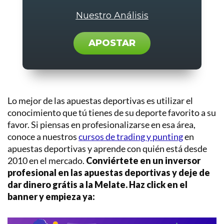
Nuestro Análisis
APOSTAR
Lo mejor de las apuestas deportivas es utilizar el
conocimiento que tú tienes de su deporte favorito a su
favor. Si piensas en profesionalizarse en esa área,
conoce a nuestros
cursos de trading y punting
en
apuestas deportivas y aprende con quién está desde
2010 en el mercado.
Conviértete en un inversor
profesional en las apuestas deportivas y deje de
dar dinero grátis a la Melate. Haz click en el
banner y empieza ya: