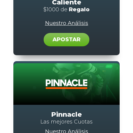
Caliente
$1000 de
Regalo
Nuestro Análisis
APOSTAR
Pinnacle
Las mejores Cuotas
Nuestro Análisis