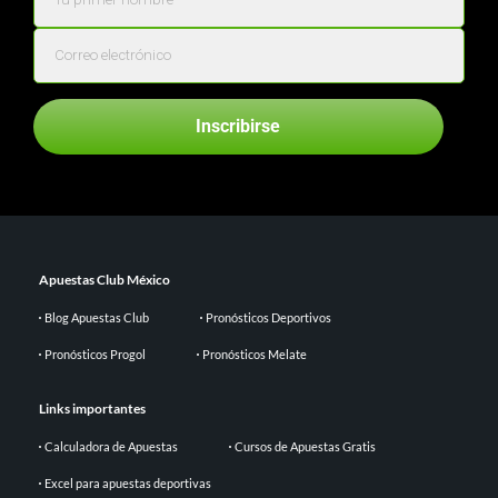
Inscribirse
Apuestas Club México
Blog Apuestas Club
Pronósticos Deportivos
Pronósticos Progol
Pronósticos Melate
Links importantes
Calculadora de Apuestas
Cursos de Apuestas Gratis
Excel para apuestas deportivas