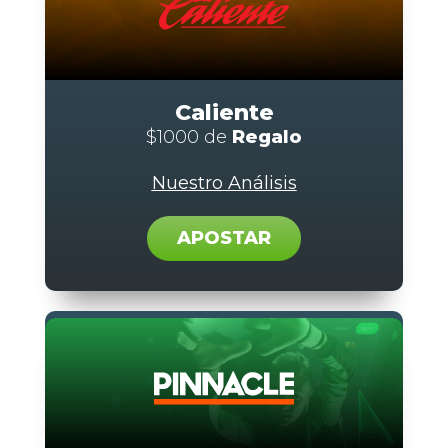
Caliente
$1000 de
Regalo
Nuestro Análisis
APOSTAR