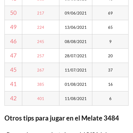
50
217
09/06/2021
69
49
224
13/06/2021
65
46
245
08/08/2021
9
47
257
28/07/2021
20
45
267
11/07/2021
37
41
385
01/08/2021
16
42
401
11/08/2021
6
Otros tips para jugar en el Melate 3484