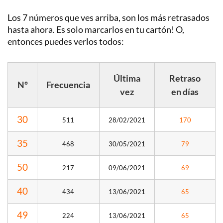
Los 7 números que ves arriba, son los más retrasados
hasta ahora. Es solo marcarlos en tu cartón! O,
entonces puedes verlos todos:
Última
Retraso
Nº
Frecuencia
vez
en días
30
511
28/02/2021
170
35
468
30/05/2021
79
50
217
09/06/2021
69
40
434
13/06/2021
65
49
224
13/06/2021
65