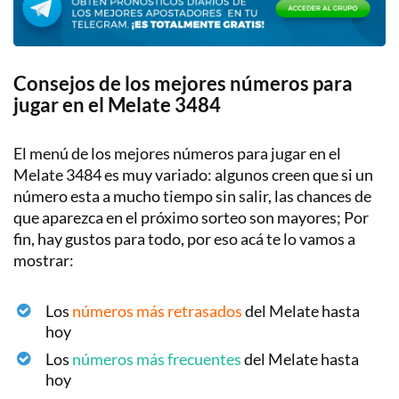
Consejos de los mejores números para
jugar en el Melate 3484
El menú de los mejores números para jugar en el
Melate 3484 es muy variado: algunos creen que si un
número esta a mucho tiempo sin salir, las chances de
que aparezca en el próximo sorteo son mayores; Por
fin, hay gustos para todo, por eso acá te lo vamos a
mostrar:
Los
números más retrasados
del Melate hasta
hoy
Los
números más frecuentes
del Melate hasta
hoy