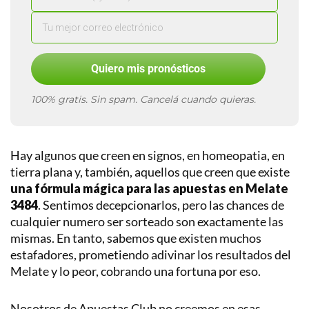
Liga
MX
Liga
Quiero mis pronósticos
de
Expansión
100% gratis. Sin spam. Cancelá cuando quieras.
Concachampions
Leagues
Hay algunos que creen en signos, en homeopatia, en
Cup
tierra plana y, también, aquellos que creen que existe
Major
una fórmula mágica para las apuestas en Melate
League
3484
. Sentimos decepcionarlos, pero las chances de
Soccer
cualquier numero ser sorteado son exactamente las
mismas. En tanto, sabemos que existen muchos
Europeos
estafadores, prometiendo adivinar los resultados del
Internacional
Melate y lo peor, cobrando una fortuna por eso.
Ligas
y
Nosotros de Apuestas Club no creemos en esas