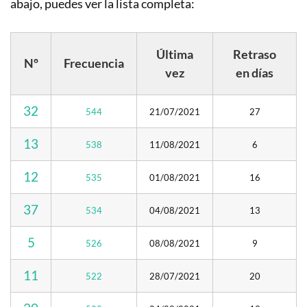
abajo, puedes ver la lista completa:
Última
Retraso
Nº
Frecuencia
vez
en días
32
544
21/07/2021
27
13
538
11/08/2021
6
12
535
01/08/2021
16
37
534
04/08/2021
13
5
526
08/08/2021
9
11
522
28/07/2021
20