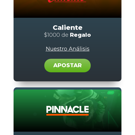
Caliente
$1000 de
Regalo
Nuestro Análisis
APOSTAR