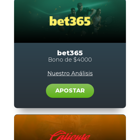
bet365
Bono de $4000
Nuestro Análisis
APOSTAR