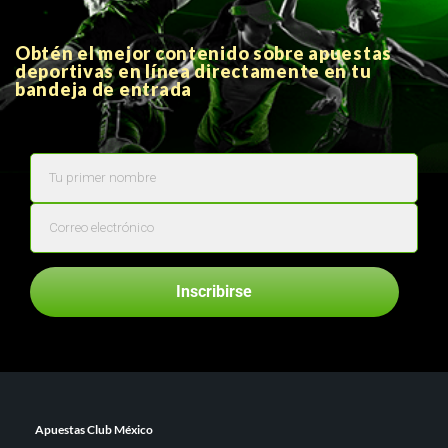
Obtén el mejor contenido sobre apuestas
deportivas en línea directamente en tu
bandeja de entrada
Inscribirse
Apuestas Club México