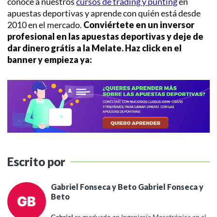
conoce a nuestros
cursos de trading y punting
en
apuestas deportivas y aprende con quién está desde
2010 en el mercado.
Conviértete en un inversor
profesional en las apuestas deportivas y deje de
dar dinero grátis a la Melate. Haz click en el
banner y empieza ya:
Escrito por
Gabriel Fonseca y Beto Gabriel Fonseca y
Beto
Gabriel
es graduado en Ingeniería Mecatrónica en el