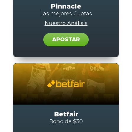
Pinnacle
Las mejores Cuotas
Nuestro Análisis
APOSTAR
Betfair
Bono de $30