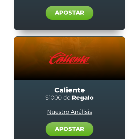
APOSTAR
Caliente
$1000 de
Regalo
Nuestro Análisis
APOSTAR