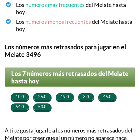
Los
números más frecuentes
del Melate hasta
hoy
Los
números menos frecuentes
del Melate hasta
hoy
Los números más retrasados para jugar en el
Melate 3496
Los 7 números más retrasados del Melate
hasta hoy
⠀
⠀
⠀
⠀
⠀
10.0
26.0
19.0
3.0
45.0
⠀
⠀
54.0
53.0
A ti te gusta jugarle a los números más retrasados del
Melate por creer que si un número no aparece hace