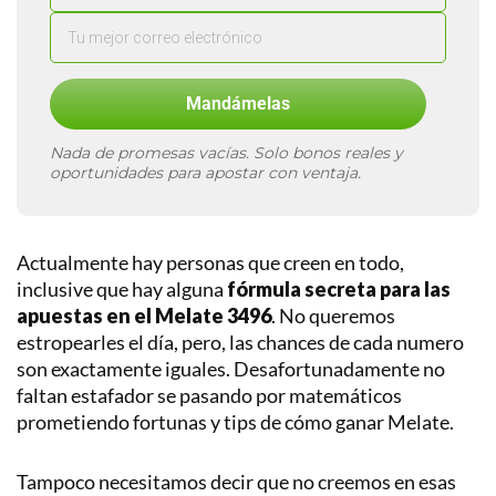
Liga
MX
Mandámelas
Liga
de
Expansión
Nada de promesas vacías. Solo bonos reales y
oportunidades para apostar con ventaja.
Concachampions
Leagues
Cup
Actualmente hay personas que creen en todo,
inclusive que hay alguna
fórmula secreta para las
Major
apuestas en el Melate 3496
. No queremos
League
Soccer
estropearles el día, pero, las chances de cada numero
son exactamente iguales. Desafortunadamente no
Europeos
faltan estafador se pasando por matemáticos
prometiendo fortunas y tips de cómo ganar Melate.
Internacional
Ligas
Tampoco necesitamos decir que no creemos en esas
y