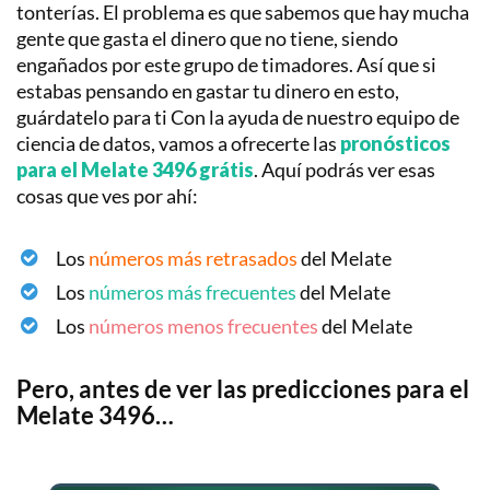
tonterías. El problema es que sabemos que hay mucha
Equipos
gente que gasta el dinero que no tiene, siendo
Loterias
engañados por este grupo de timadores. Así que si
y
estabas pensando en gastar tu dinero en esto,
Quinielas
guárdatelo para ti Con la ayuda de nuestro equipo de
ciencia de datos, vamos a ofrecerte las
pronósticos
para el Melate 3496 grátis
. Aquí podrás ver esas
cosas que ves por ahí:
Básquetbol
Los
números más retrasados
del Melate
Los
números más frecuentes
del Melate
Los
números menos frecuentes
del Melate
Pero, antes de ver las predicciones para el
Melate 3496…