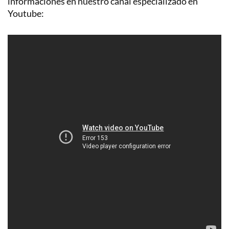
informaciones en nuestro canal especializado en
Youtube: