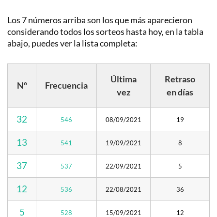
Los 7 números arriba son los que más aparecieron
considerando todos los sorteos hasta hoy, en la tabla
abajo, puedes ver la lista completa:
Última
Retraso
Nº
Frecuencia
vez
en días
32
546
08/09/2021
19
13
541
19/09/2021
8
37
537
22/09/2021
5
12
536
22/08/2021
36
5
528
15/09/2021
12