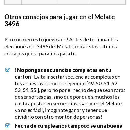
Otros consejos para jugar en el Melate
3496
Pero no cierres tu juego aún! Antes de terminar tus
elecciones del 3496 del Melate, mira estos ultimos
consejos que separamos para ti:
!No pongas secuencias completas en tu
cartón!
Evita insertar secuencias completas en
tus apuestas, como por ejemplo [49. 50. 51. 52.
53. 54. 55.], pero no por el hecho de que sean raras
de ser sorteadas, sino que por que a muchos les
gusta apostar en secuencias. Ganar en el Melate
ya no es fácil, imagínate ganar y tener que
dividirlo con otro montón de personas!
Fecha de cumpleaños tampoco se una buena