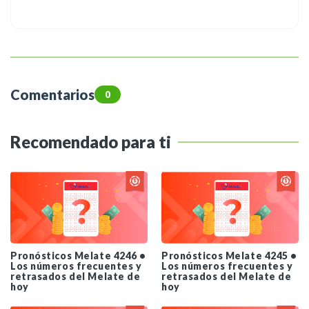
Comentarios
0
Recomendado para ti
Pronósticos Melate 4246 •
Pronósticos Melate 4245 •
Los números frecuentes y
Los números frecuentes y
retrasados del Melate de
retrasados del Melate de
hoy
hoy