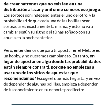
de crear patrones que no existen en una
distribución al azar y uniforme como es ese juego
.
Los sorteos son independientes el uno del otro, y la
probabilidad de que cada una de las bolillas sean
sorteadas es exactamente la misma, y esto no va a
cambiar según su signo o si tú has soñado con su
abuela en la noche anterior.
Pero, entendemos que para ti, apostar en el Melate es
un hobby, y no queremos cambiar eso. En tanto,
en
lugar de apostar en algo donde las probabilidades
están siempre contra ti, por que no empiezas a
usar uno de los sitios de apuestas que
recomendamos?
Escoge el que más te gusta, y en vez
de depender de algunas bolillas, empieza a depender
de tu conocimiento en tu deporte predilecto: