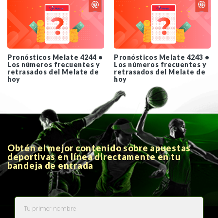
Pronósticos Melate 4244 •
Pronósticos Melate 4243 •
Los números frecuentes y
Los números frecuentes y
retrasados del Melate de
retrasados del Melate de
hoy
hoy
Obtén el mejor contenido sobre apuestas
deportivas en línea directamente en tu
bandeja de entrada