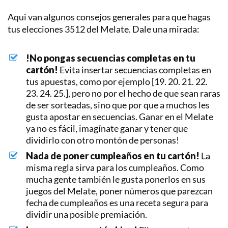
Aqui van algunos consejos generales para que hagas
tus elecciones 3512 del Melate. Dale una mirada:
!No pongas secuencias completas en tu
cartón!
Evita insertar secuencias completas en
tus apuestas, como por ejemplo [19. 20. 21. 22.
23. 24. 25.], pero no por el hecho de que sean raras
de ser sorteadas, sino que por que a muchos les
gusta apostar en secuencias. Ganar en el Melate
ya no es fácil, imagínate ganar y tener que
dividirlo con otro montón de personas!
Nada de poner cumpleaños en tu cartón!
La
misma regla sirva para los cumpleaños. Como
mucha gente también le gusta ponerlos en sus
juegos del Melate, poner números que parezcan
fecha de cumpleaños es una receta segura para
dividir una posible premiación.