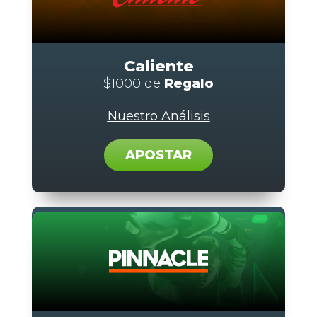
Caliente
$1000 de
Regalo
Nuestro Análisis
APOSTAR