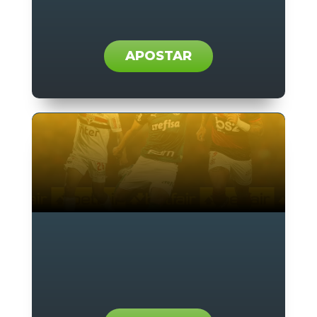
Nuestro Análisis
APOSTAR
Nuestro Análisis