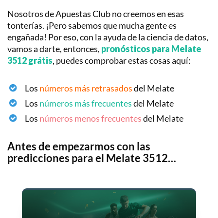
Equipos
Nosotros de Apuestas Club no creemos en esas
tonterías. ¡Pero sabemos que mucha gente es
Loterias
y
engañada! Por eso, con la ayuda de la ciencia de datos,
Quinielas
vamos a darte, entonces,
pronósticos para Melate
3512 grátis
, puedes comprobar estas cosas aquí:
Los
números más retrasados
del Melate
Los
números más frecuentes
del Melate
Básquetbol
Los
números menos frecuentes
del Melate
Antes de empezarmos con las
predicciones para el Melate 3512…