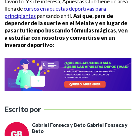
favorito. Y si te interesa, Apuestas Club tiene un área
llena de
cursos en apuestas deportivas para
principiantes
pensando en ti.
Así que, para de
depender de la suerte en el Melate y en lugar de
pasar tu tiempo buscando fórmulas mágicas, ven
a estudiar con nosotros y convertirse en un
inversor deportivo:
Escrito por
Gabriel Fonseca y Beto Gabriel Fonseca y
Beto