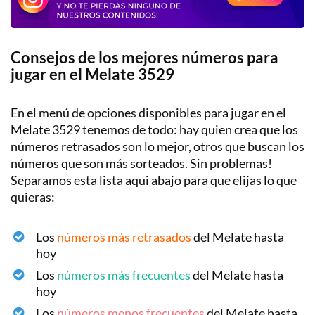
Consejos de los mejores números para
jugar en el Melate 3529
En el menú de opciones disponibles para jugar en el
Melate 3529 tenemos de todo: hay quien crea que los
números retrasados son lo mejor, otros que buscan los
números que son más sorteados. Sin problemas!
Separamos esta lista aqui abajo para que elijas lo que
quieras:
Los
números más retrasados
del Melate hasta
hoy
Los
números más frecuentes
del Melate hasta
hoy
Los
números menos frecuentes
del Melate hasta