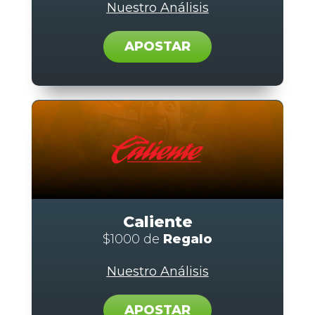
Nuestro Análisis
APOSTAR
Caliente
$1000 de
Regalo
Nuestro Análisis
APOSTAR