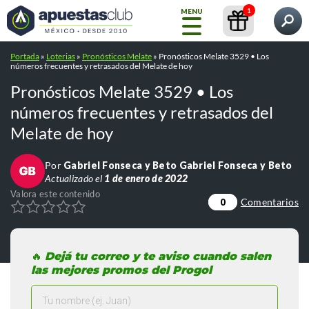
1
MENU
Qué quieres encontrar?
Tu estás leyendo:
Pronósticos Melate 3529 • Los
Portada
»
Loterias
»
Pronósticos Melate
»
Pronósticos Melate 3529 • Los
Inicio
números frecuentes y retrasados del Melate de hoy
números frecuentes y retrasados del Melate de hoy
Pronósticos
Contenidos
Casas de Apuestas
Valora este contenido
Comentarios
0
Pronósticos Melate 3529 • Los
Blog
números frecuentes y retrasados del
Melate de hoy
GRATIS
Liga
MX
Por
Gabriel Fonseca y Beto Gabriel Fonseca y Beto
Actualizado el
1 de enero de 2022
INT.
ARTIFICIAL
Valora este contenido
Pronósticos
Comentarios
0
Búsquedas populares:
/
/
cursos
abrir una cuenta betfair
/
/
crear cuenta bet365
mejores casas de apuestas
🔥
Dejá tu correo y te aviso cuando salen
Casas de
/
Apuestas
pronosticos de futbol
las mejores promos del Progol
tips telegram
Todos
los
pronósticos