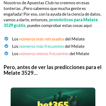
Nosotros de Apuestas Club no creemos en esas
Equipos
tonterías. ¡Pero sabemos que mucha gente es
Loterias
engañada! Por eso, con la ayuda de la ciencia de datos,
y
vamos a darte, entonces,
pronósticos para Melate
Quinielas
3529 grátis
, puedes comprobar estas cosas aquí:
Los
números más retrasados
del Melate
Los
números más frecuentes
del Melate
Básquetbol
Los
números menos frecuentes
del Melate
Pero, antes de ver las predicciones para el
Melate 3529…