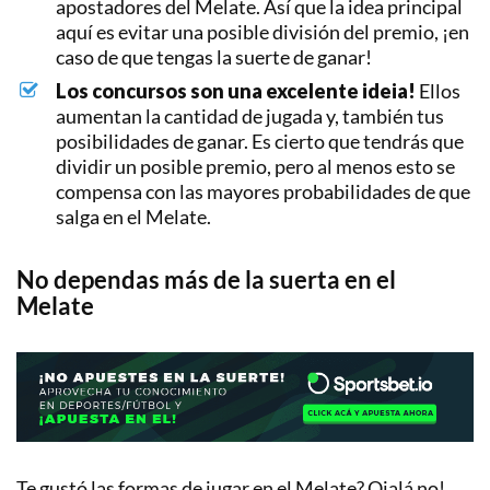
apostadores del Melate. Así que la idea principal
aquí es evitar una posible división del premio, ¡en
caso de que tengas la suerte de ganar!
Los concursos son una excelente ideia!
Ellos
aumentan la cantidad de jugada y, también tus
posibilidades de ganar. Es cierto que tendrás que
dividir un posible premio, pero al menos esto se
compensa con las mayores probabilidades de que
salga en el Melate.
No dependas más de la suerta en el
Melate
Te gustó las formas de jugar en el Melate? Ojalá no!