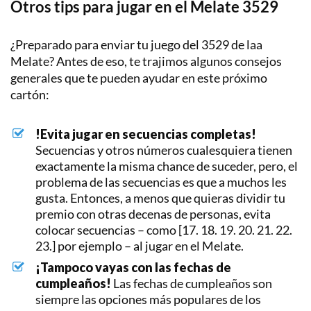
Otros tips para jugar en el Melate 3529
¿Preparado para enviar tu juego del 3529 de laa
Melate? Antes de eso, te trajimos algunos consejos
generales que te pueden ayudar en este próximo
cartón:
!Evita jugar en secuencias completas!
Secuencias y otros números cualesquiera tienen
exactamente la misma chance de suceder, pero, el
problema de las secuencias es que a muchos les
gusta. Entonces, a menos que quieras dividir tu
premio con otras decenas de personas, evita
colocar secuencias – como [17. 18. 19. 20. 21. 22.
23.] por ejemplo – al jugar en el Melate.
¡Tampoco vayas con las fechas de
cumpleaños!
Las fechas de cumpleaños son
siempre las opciones más populares de los