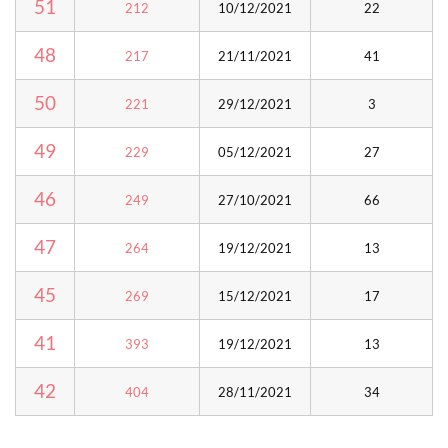
51
212
10/12/2021
22
48
217
21/11/2021
41
50
221
29/12/2021
3
49
229
05/12/2021
27
46
249
27/10/2021
66
47
264
19/12/2021
13
45
269
15/12/2021
17
41
393
19/12/2021
13
42
404
28/11/2021
34