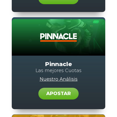
Pinnacle
Las mejores Cuotas
Nuestro Análisis
APOSTAR