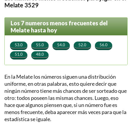
Melate 3529
Los 7 numeros menos frecuentes del
Melate hasta hoy
⠀
⠀
⠀
⠀
⠀
53.0
55.0
54.0
52.0
56.0
⠀
⠀
51.0
48.0
En la Melate los números siguen una distribución
uniforme, en otras palabras, esto quiere decir que
ningún número tiene más chances de ser sorteado que
otro: todos poseen las mismas chances. Luego, eso
hace que algunos piensen que, si un número fue es
menos frecuente, deba aparecer más veces para que la
estadística se iguale.