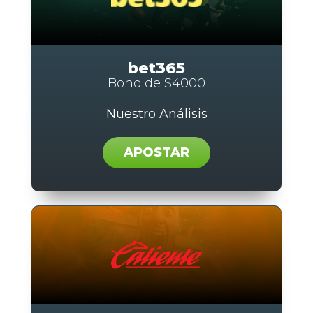
bet365
Bono de $4000
Nuestro Análisis
APOSTAR