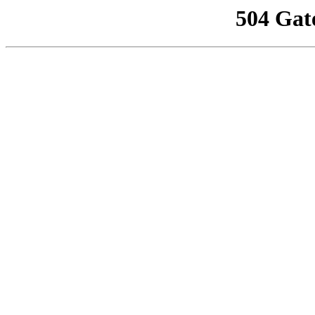
504 Gat