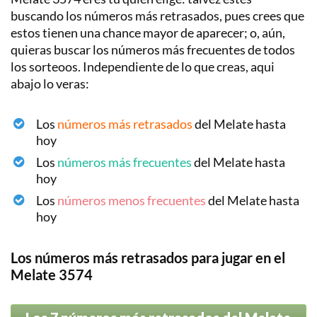
buscando los números más retrasados, pues crees que
estos tienen una chance mayor de aparecer; o, aún,
quieras buscar los números más frecuentes de todos
los sorteoos. Independiente de lo que creas, aqui
abajo lo veras:
Los
números más retrasados
del Melate hasta
hoy
Los
números más frecuentes
del Melate hasta
hoy
Los
números menos frecuentes
del Melate hasta
hoy
Los números más retrasados para jugar en el
Melate 3574