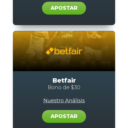
APOSTAR
Betfair
Bono de $30
Nuestro Análisis
APOSTAR