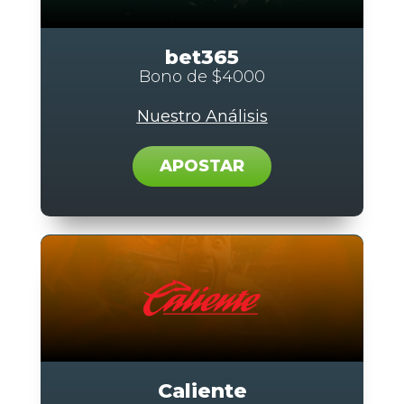
bet365
Bono de $4000
Nuestro Análisis
APOSTAR
Caliente