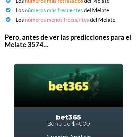
Los
números más retrasados
del Melate
Equipos
Los
números más frecuentes
del Melate
Loterias
Los
números menos frecuentes
del Melate
y
Quinielas
Pero, antes de ver las predicciones para el
Melate 3574…
Básquetbol
bet365
Bono de $4000