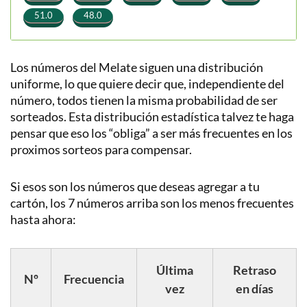
⠀
⠀
51.0
48.0
Los números del Melate siguen una distribución
uniforme, lo que quiere decir que, independiente del
número, todos tienen la misma probabilidad de ser
sorteados. Esta distribución estadística talvez te haga
pensar que eso los “obliga” a ser más frecuentes en los
proximos sorteos para compensar.
Si esos son los números que deseas agregar a tu
cartón, los 7 números arriba son los menos frecuentes
hasta ahora:
Última
Retraso
Nº
Frecuencia
vez
en días