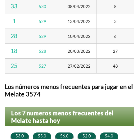
33
530
08/04/2022
8
1
529
13/04/2022
3
28
529
10/04/2022
6
18
528
20/03/2022
27
25
527
27/02/2022
48
Los números menos frecuentes para jugar en el
Melate 3574
Los 7 numeros menos frecuentes del
Melate hasta hoy
⠀
⠀
⠀
⠀
⠀
53.0
55.0
56.0
52.0
54.0