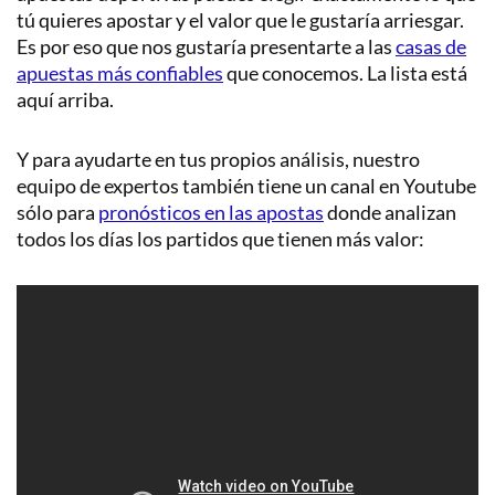
tú quieres apostar y el valor que le gustaría arriesgar.
Es por eso que nos gustaría presentarte a las
casas de
apuestas más confiables
que conocemos. La lista está
aquí arriba.
Y para ayudarte en tus propios análisis, nuestro
equipo de expertos también tiene un canal en Youtube
sólo para
pronósticos en las apostas
donde analizan
todos los días los partidos que tienen más valor: