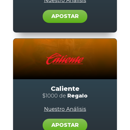
Nuestro Análisis
APOSTAR
Caliente
$1000 de
Regalo
Nuestro Análisis
APOSTAR