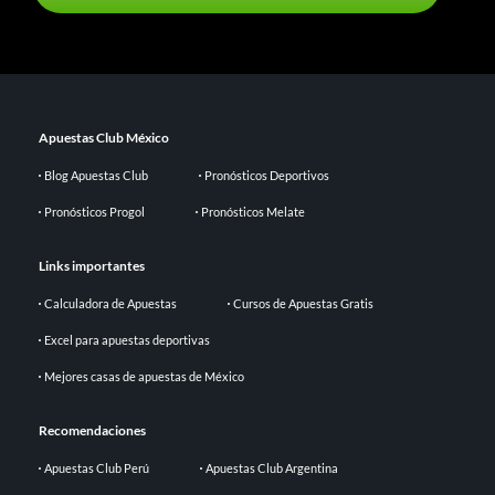
Apuestas Club México
Blog Apuestas Club
Pronósticos Deportivos
Pronósticos Progol
Pronósticos Melate
Links importantes
Calculadora de Apuestas
Cursos de Apuestas Gratis
Excel para apuestas deportivas
Mejores casas de apuestas de México
Recomendaciones
Apuestas Club Perú
Apuestas Club Argentina