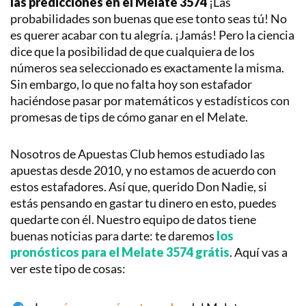
las predicciones en el Melate 3574
¡Las
probabilidades son buenas que ese tonto seas tú! No
Liga
es querer acabar con tu alegría. ¡Jamás! Pero la ciencia
MX
dice que la posibilidad de que cualquiera de los
Liga
números sea seleccionado es exactamente la misma.
de
Sin embargo, lo que no falta hoy son estafador
Expansión
haciéndose pasar por matemáticos y estadísticos con
promesas de tips de cómo ganar en el Melate.
Concachampions
Leagues
Nosotros de Apuestas Club hemos estudiado las
Cup
apuestas desde 2010, y no estamos de acuerdo con
Major
estos estafadores. Así que, querido Don Nadie, si
League
estás pensando en gastar tu dinero en esto, puedes
Soccer
quedarte con él. Nuestro equipo de datos tiene
buenas noticias para darte: te daremos
los
Europeos
pronósticos para el Melate 3574 grátis
. Aquí vas a
Internacional
ver este tipo de cosas:
Ligas
y