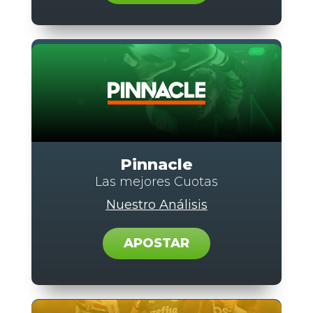
Pinnacle
Las mejores Cuotas
Nuestro Análisis
APOSTAR