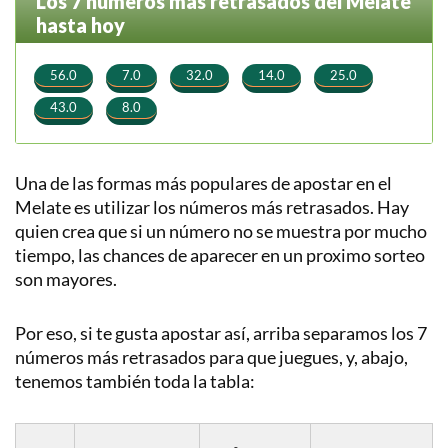
Los 7 números más retrasados del Melate
hasta hoy
⠀
⠀
⠀
⠀
⠀
56.0
7.0
32.0
14.0
25.0
⠀
⠀
43.0
8.0
Una de las formas más populares de apostar en el
Melate es utilizar los números más retrasados. Hay
quien crea que si un número no se muestra por mucho
tiempo, las chances de aparecer en un proximo sorteo
son mayores.
Por eso, si te gusta apostar así, arriba separamos los 7
números más retrasados para que juegues, y, abajo,
tenemos también toda la tabla: