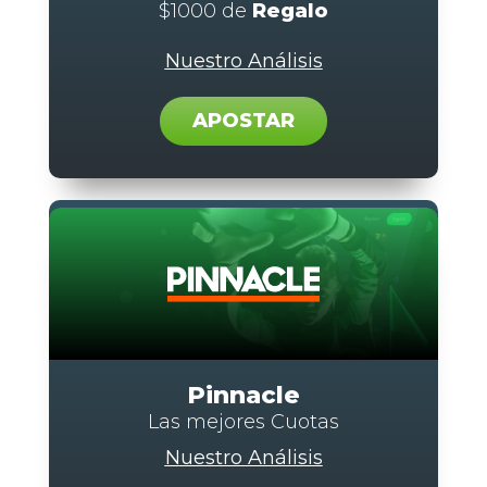
$1000 de
Regalo
Nuestro Análisis
APOSTAR
Pinnacle
Las mejores Cuotas
Nuestro Análisis