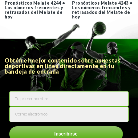
Pronósticos Melate 4244 •
Pronósticos Melate 4243 •
Los números frecuentes y
Los números frecuentes y
retrasados del Melate de
retrasados del Melate de
hoy
hoy
Obtén el mejor contenido sobre apuestas
deportivas en línea directamente en tu
bandeja de entrada
Inscribirse