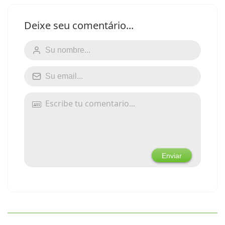
Deixe seu comentário...