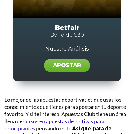
Betfair
Bono de $30
Nuestro Análisis
APOSTAR
Lo mejor de las apuestas deportivas es que usas los
conocimientos que tienes para apostar en tu deporte
favorito. Y si te interesa, Apuestas Club tiene un área
llena de
cursos en apuestas deportivas para
principiantes
pensando en ti.
Así que, para de