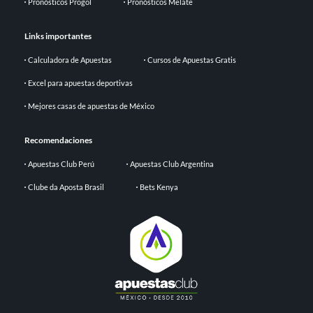
Pronósticos Progol
Pronósticos Melate
Links importantes
Calculadora de Apuestas
Cursos de Apuestas Gratis
Excel para apuestas deportivas
Mejores casas de apuestas de México
Recomendaciones
Apuestas Club Perú
Apuestas Club Argentina
Clube da Aposta Brasil
Bets Kenya