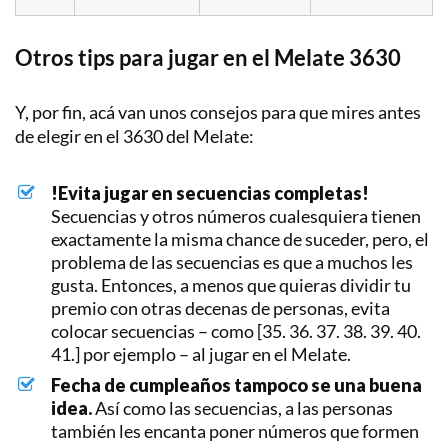
Otros tips para jugar en el Melate 3630
Y, por fin, acá van unos consejos para que mires antes
de elegir en el 3630 del Melate:
!Evita jugar en secuencias completas!
Secuencias y otros números cualesquiera tienen
exactamente la misma chance de suceder, pero, el
problema de las secuencias es que a muchos les
gusta. Entonces, a menos que quieras dividir tu
premio con otras decenas de personas, evita
colocar secuencias – como [35. 36. 37. 38. 39. 40.
41.] por ejemplo – al jugar en el Melate.
Fecha de cumpleaños tampoco se una buena
idea.
Así como las secuencias, a las personas
también les encanta poner números que formen