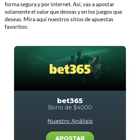
forma segura y por internet. Así, vas a apostar
solamente el valor que deseas y en los juegos que
deseas. Mira aqui nuestros sitios de apuestas
favoritos:
bet365
Bono de $4000
Nuestro Análisis
APOSTAR