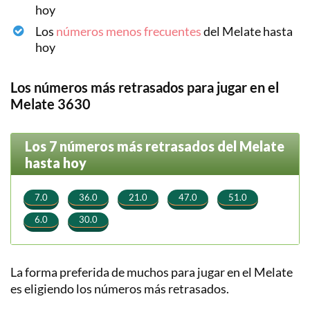
hoy
Los
números menos frecuentes
del Melate hasta
hoy
Los números más retrasados para jugar en el
Melate 3630
Los 7 números más retrasados del Melate
hasta hoy
⠀
⠀
⠀
⠀
⠀
7.0
36.0
21.0
47.0
51.0
⠀
⠀
6.0
30.0
La forma preferida de muchos para jugar en el Melate
es eligiendo los números más retrasados.