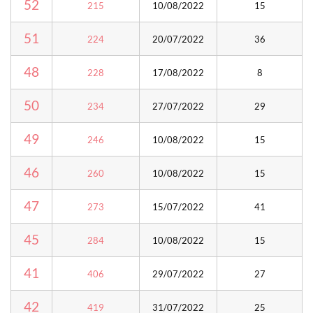
52
215
10/08/2022
15
51
224
20/07/2022
36
48
228
17/08/2022
8
50
234
27/07/2022
29
49
246
10/08/2022
15
46
260
10/08/2022
15
47
273
15/07/2022
41
45
284
10/08/2022
15
41
406
29/07/2022
27
42
419
31/07/2022
25