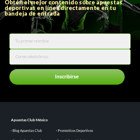
Obtén el mejor contenido sobre apuestas
deportivas en línea directamente en tu
bandeja de entrada
Inscribirse
Apuestas Club México
Blog Apuestas Club
Pronósticos Deportivos