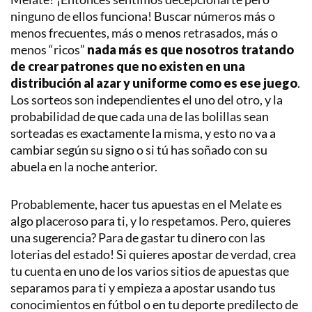
ninguno de ellos funciona! Buscar números más o
menos frecuentes, más o menos retrasados, más o
menos “ricos”
nada más es que nosotros tratando
de crear patrones que no existen en una
distribución al azar y uniforme como es ese juego
.
Los sorteos son independientes el uno del otro, y la
probabilidad de que cada una de las bolillas sean
sorteadas es exactamente la misma, y esto no va a
cambiar según su signo o si tú has soñado con su
abuela en la noche anterior.
Probablemente, hacer tus apuestas en el Melate es
algo placeroso para ti, y lo respetamos. Pero, quieres
una sugerencia? Para de gastar tu dinero con las
loterias del estado! Si quieres apostar de verdad, crea
tu cuenta en uno de los varios sitios de apuestas que
separamos para ti y empieza a apostar usando tus
conocimientos en fútbol o en tu deporte predilecto de