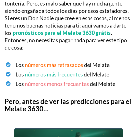
tontería. Pero, es malo saber que hay mucha gente
Equipos
siendo engañada todos los días por esos estafadores.
Loterias
Si eres un Don Nadie que cree en esas cosas, al menos
y
tenemos buenas noticias para ti: aquí vamos a darte
Quinielas
los
pronósticos para el Melate 3630 grátis
.
Entonces, no necesitas pagar nada para ver este tipo
de cosa:
Los
números más retrasados
del Melate
Básquetbol
Los
números más frecuentes
del Melate
Los
números menos frecuentes
del Melate
Pero, antes de ver las predicciones para el
Melate 3630…