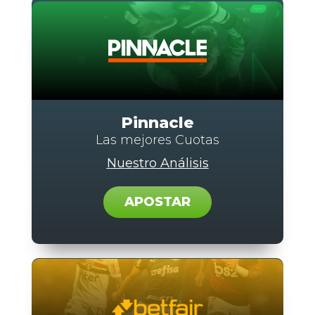
Pinnacle
Las mejores Cuotas
Nuestro Análisis
APOSTAR