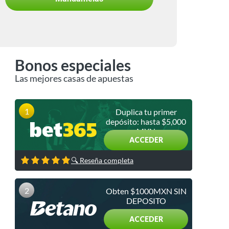
Bonos especiales
Las mejores casas de apuestas
Duplica tu primer
depósito: hasta $5,000
MXN
ACCEDER
🔍 Reseña completa
Obten $1000MXN SIN
DEPOSITO
ACCEDER