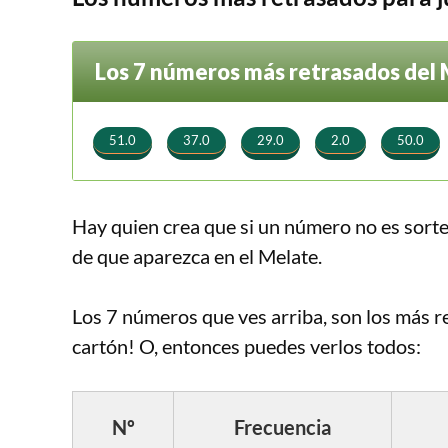
Los 7 números más retrasados del 
⠀
⠀
⠀
⠀
51.0
37.0
29.0
2.0
50.0
Hay quien crea que si un número no es sort
de que aparezca en el Melate.
Los 7 números que ves arriba, son los más r
cartón! O, entonces puedes verlos todos:
Nº
Frecuencia