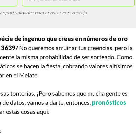
y oportunidades para apostar con ventaja.
pécie de ingenuo que crees en números de oro
e 3639
? No queremos arruinar tus creencias, pero la
mente la misma probabilidad de ser sorteado. Como
áticos se hacen la fiesta, cobrando valores altísimos
r en el Melate.
sas tonterías. ¡Pero sabemos que mucha gente es
a de datos, vamos a darte, entonces,
pronósticos
r estas cosas aquí:
e