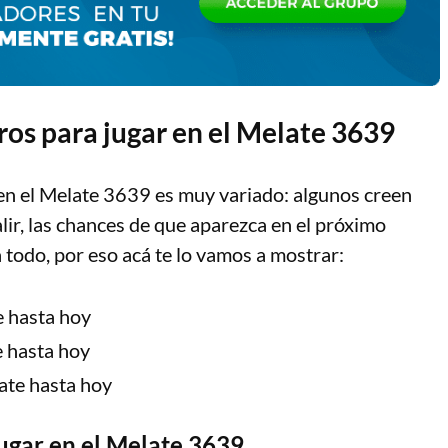
os para jugar en el Melate 3639
en el Melate 3639 es muy variado: algunos creen
lir, las chances de que aparezca en el próximo
 todo, por eso acá te lo vamos a mostrar:
e hasta hoy
 hasta hoy
ate hasta hoy
ugar en el Melate 3639