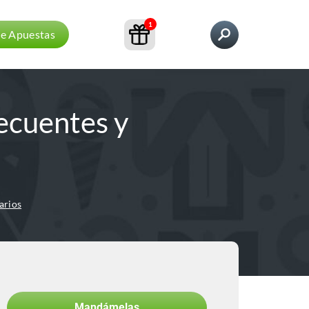
1
de Apuestas
dos
Casas de Apuestas
y
Valora este contenido
ecuentes y
/
/
a bet365
mejores casas de apuestas
arios
Mandámelas