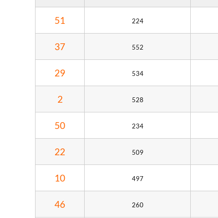
51
224
37
552
29
534
2
528
50
234
22
509
10
497
46
260