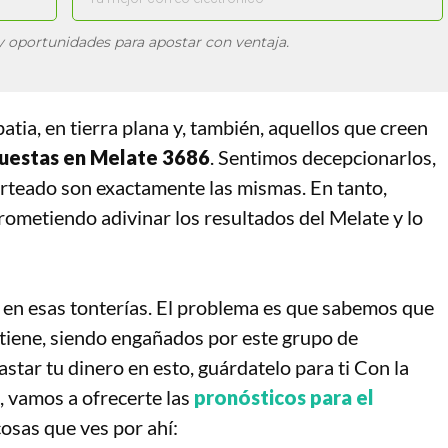
y oportunidades para apostar con ventaja.
tia, en tierra plana y, también, aquellos que creen
puestas en Melate 3686
. Sentimos decepcionarlos,
orteado son exactamente las mismas. En tanto,
ometiendo adivinar los resultados del Melate y lo
en esas tonterías. El problema es que sabemos que
tiene, siendo engañados por este grupo de
star tu dinero en esto, guárdatelo para ti Con la
, vamos a ofrecerte las
pronósticos para el
cosas que ves por ahí: