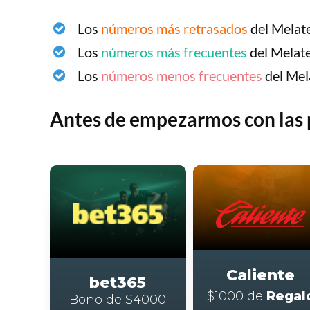
Los
números más retrasados
del Melat
Los
números más frecuentes
del Melat
Los
números menos frecuentes
del Mel
Antes de empezarmos con las 
Caliente
bet365
$1000 de
Regal
Bono de $4000