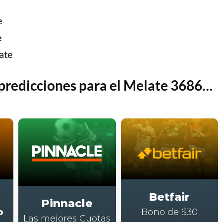
e
e
ate
predicciones para el Melate 3686…
Betfair
Pinnacle
o
Bono de $30
Las mejores Cuotas