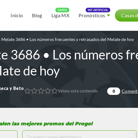
GRATIS
INT. ARTIFICIAL
Inicio
Blog
Liga MX
Pronósticos
Casas 
é quieres encontrar?
Pronósticos
Conteni
 Los números frecuentes y retrasados del Melate de ho
 Melate 3686 • Los números frecuentes y retrasados del Melate de hoy
e 3686 • Los números fr
quedas populares:
/
/
cursos
abrir una cuenta betfair
crear cuent
/
nosticos de futbol
tips telegram
late de hoy
seca y Beto
Coment
Valora este contenido
0
salen las mejores promos del Progol