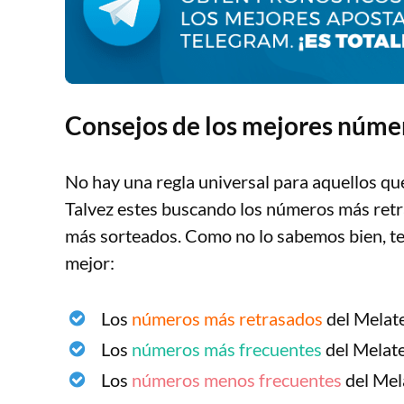
Consejos de los mejores númer
No hay una regla universal para aquellos q
Talvez estes buscando los números más retr
más sorteados. Como no lo sabemos bien, te 
mejor:
Los
números más retrasados
del Melat
Los
números más frecuentes
del Melate
Los
números menos frecuentes
del Mel