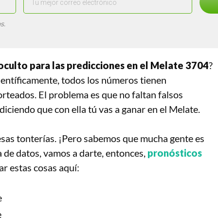
s.
oculto para las predicciones en el Melate 3704
?
entíficamente, todos los números tienen
rteados. El problema es que no faltan falsos
ciendo que con ella tú vas a ganar en el Melate.
sas tonterías. ¡Pero sabemos que mucha gente es
a de datos, vamos a darte, entonces,
pronósticos
r estas cosas aquí:
e
e