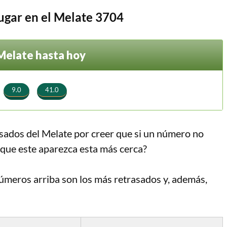
ugar en el Melate 3704
Melate hasta hoy
⠀
⠀
⠀
9.0
41.0
rasados del Melate por creer que si un número no
que este aparezca esta más cerca?
números arriba son los más retrasados y, además,