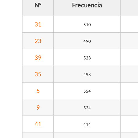
Nº
Frecuencia
31
510
23
490
39
523
35
498
5
554
9
524
41
414