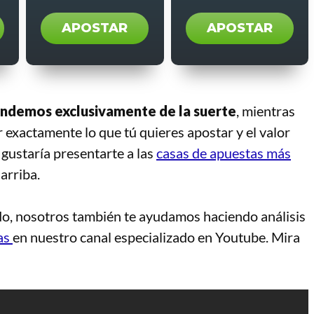
APOSTAR
APOSTAR
ndemos exclusivamente de la suerte
, mientras
 exactamente lo que tú quieres apostar y el valor
 gustaría presentarte a las
casas de apuestas más
arriba.
o, nosotros también te ayudamos haciendo análisis
as
en nuestro canal especializado en Youtube. Mira