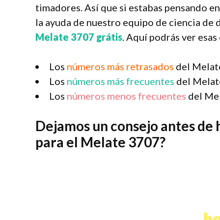
timadores. Así que si estabas pensando en 
la ayuda de nuestro equipo de ciencia de 
Melate 3707 grátis
. Aquí podrás ver esas
Los
números más retrasados
del Melat
Los
números más frecuentes
del Melat
Los
números menos frecuentes
del Me
Dejamos un consejo antes de 
para el Melate 3707?