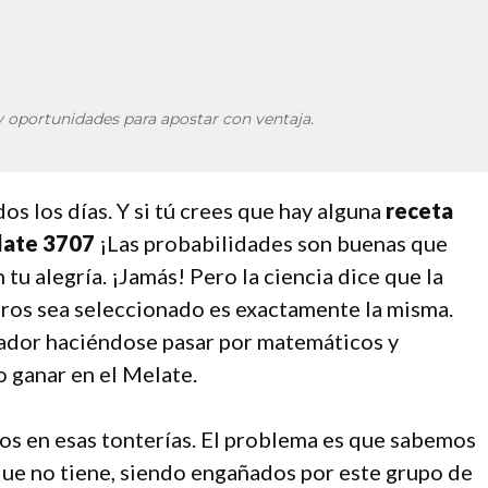
y oportunidades para apostar con ventaja.
s los días. Y si tú crees que hay alguna
receta
elate 3707
¡Las probabilidades son buenas que
tu alegría. ¡Jamás! Pero la ciencia dice que la
eros sea seleccionado es exactamente la misma.
fador haciéndose pasar por matemáticos y
 ganar en el Melate.
s en esas tonterías. El problema es que sabemos
que no tiene, siendo engañados por este grupo de