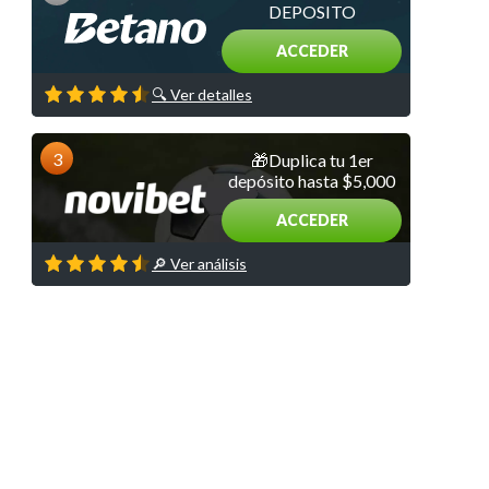
DEPOSITO
ACCEDER
🔍 Ver detalles
🎁Duplica tu 1er
depósito hasta $5,000
ACCEDER
🔎 Ver análisis