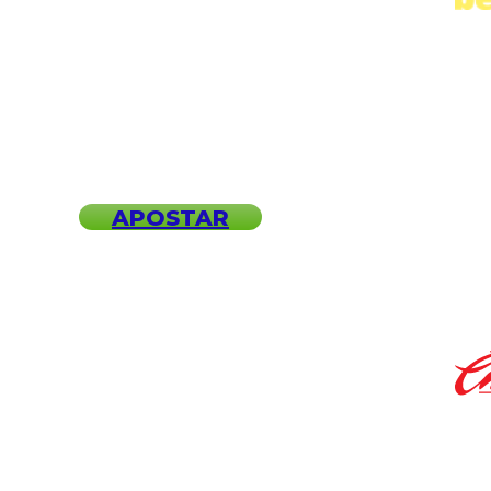
Bon
Nues
APOSTAR
C