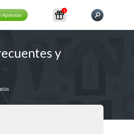
1
e Apuestas
idos
Casas de Apuestas
y
Valora este contenido
recuentes y
/
/
ta bet365
mejores casas de apuestas
rios