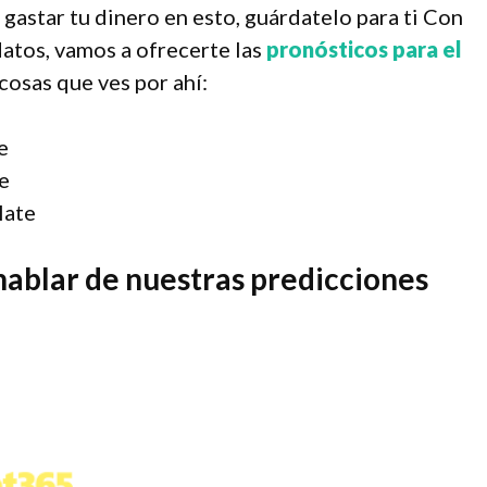
gastar tu dinero en esto, guárdatelo para ti Con
datos, vamos a ofrecerte las
pronósticos para el
 cosas que ves por ahí:
e
e
late
hablar de nuestras predicciones