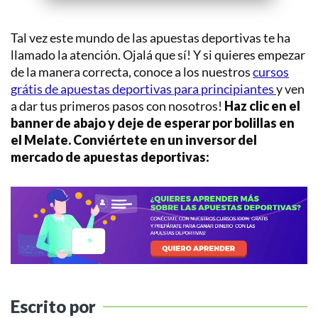
Tal vez este mundo de las apuestas deportivas te ha
llamado la atención. Ojalá que sí! Y si quieres empezar
de la manera correcta, conoce a los nuestros
cursos
grátis de apuestas deportivas para principiantes
y ven
a dar tus primeros pasos con nosotros!
Haz clic en el
banner de abajo y deje de esperar por bolillas en
el Melate. Conviértete en un inversor del
mercado de apuestas deportivas:
Escrito por