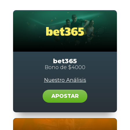
bet365
Bono de $4000
Nuestro Análisis
APOSTAR