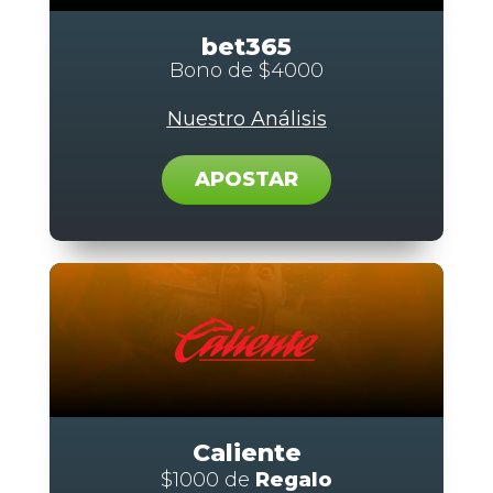
bet365
Bono de $4000
Nuestro Análisis
APOSTAR
Caliente
$1000 de
Regalo