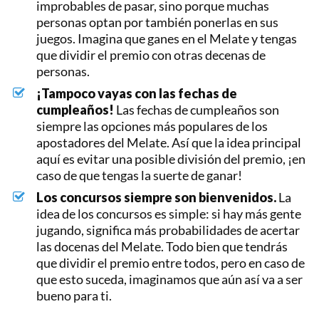
improbables de pasar, sino porque muchas
personas optan por también ponerlas en sus
juegos. Imagina que ganes en el Melate y tengas
que dividir el premio con otras decenas de
personas.
¡Tampoco vayas con las fechas de
cumpleaños!
Las fechas de cumpleaños son
siempre las opciones más populares de los
apostadores del Melate. Así que la idea principal
aquí es evitar una posible división del premio, ¡en
caso de que tengas la suerte de ganar!
Los concursos siempre son bienvenidos.
La
idea de los concursos es simple: si hay más gente
jugando, significa más probabilidades de acertar
las docenas del Melate. Todo bien que tendrás
que dividir el premio entre todos, pero en caso de
que esto suceda, imaginamos que aún así va a ser
bueno para ti.