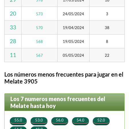
576
17/05/2024
10
20
573
24/05/2024
3
33
570
19/04/2024
38
28
568
19/05/2024
8
11
567
05/05/2024
22
Los números menos frecuentes para jugar en el
Melate 3905
Los 7 numeros menos frecuentes del
Melate hasta hoy
⠀
⠀
⠀
⠀
⠀
55.0
53.0
56.0
54.0
52.0
⠀
⠀