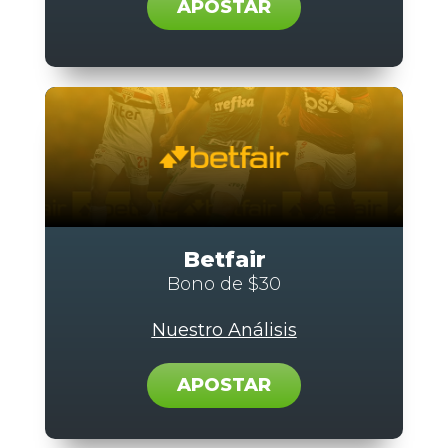
APOSTAR
Betfair
Bono de $30
Nuestro Análisis
APOSTAR