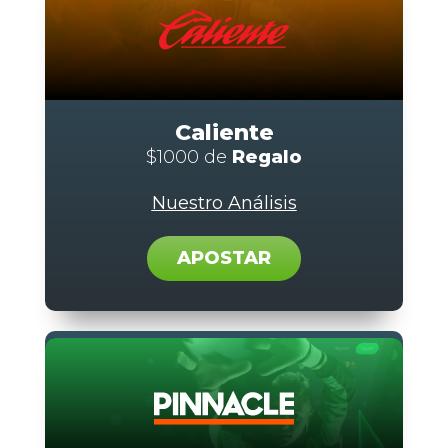
Caliente
$1000 de
Regalo
Nuestro Análisis
APOSTAR