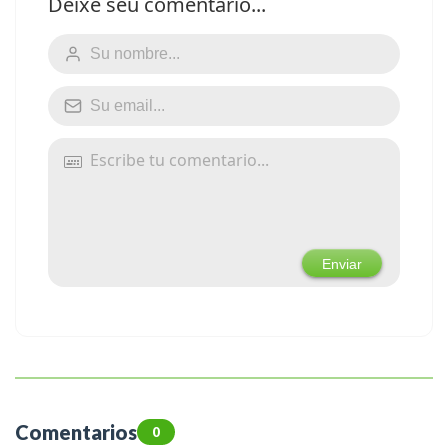
Deixe seu comentário...
Comentarios
0