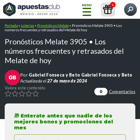
1
MENU
Qué quieres encontrar?
Tu estás leyendo:
Pronósticos Melate 3905 • Los
Portada
»
Loterias
»
Pronósticos Melate
»
Pronósticos Melate 3905 • Los
Inicio
números frecuentes y retrasados del Melate de hoy
números frecuentes y retrasados del Melate de hoy
Pronósticos
Contenidos
Casas de Apuestas
Valora este contenido
Comentarios
0
Pronósticos Melate 3905 • Los
Blog
números frecuentes y retrasados del
Melate de hoy
GRATIS
Liga
MX
Por
Gabriel Fonseca y Beto Gabriel Fonseca y Beto
Actualizado el
27 de mayo de 2024
INT.
ARTIFICIAL
Valora este contenido
Pronósticos
Comentarios
0
Búsquedas populares:
/
/
cursos
abrir una cuenta betfair
/
/
crear cuenta bet365
🎁 Enterate antes que nadie de los
mejores casas de apuestas
Casas de
mejores bonos y promociones del
/
Apuestas
pronosticos de futbol
tips telegram
Todos
mes
los
pronósticos