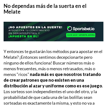
No dependas más de la suerta en el
Melate
Y entonces te gustarán los métodos para apostar en el
Melate? ¡Entonces sentimos decepcionarte pero
ninguno de ellos funciona! Buscar números más o
menos frecuentes, más o menos retrasados, más o
menos “ricos”
nada más es que nosotros tratando
de crear patrones que no existen en una
distribución al azar y uniforme como es ese juego
.
Los sorteos son independientes el uno del otro, y la
probabilidad de que cada una de las bolillas sean
sorteadas es exactamente la misma, y esto no va a