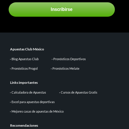
Inscribirse
Apuestas Club México
Blog Apuestas Club
Pronósticos Deportivos
Pronósticos Progol
Pronósticos Melate
Links importantes
Calculadora de Apuestas
Cursos de Apuestas Gratis
Excel para apuestas deportivas
Mejores casas de apuestas de México
Recomendaciones