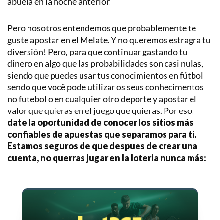
abuela en la noche anterior.
Pero nosotros entendemos que probablemente te
guste apostar en el Melate. Y no queremos estragra tu
diversión! Pero, para que continuar gastando tu
dinero en algo que las probabilidades son casi nulas,
siendo que puedes usar tus conocimientos en fútbol
sendo que você pode utilizar os seus conhecimentos
no futebol o en cualquier otro deporte y apostar el
valor que quieras en el juego que quieras. Por eso,
date la oportunidad de conocer los sitios más
confiables de apuestas que separamos para ti.
Estamos seguros de que despues de crear una
cuenta, no querras jugar en la loteria nunca más: