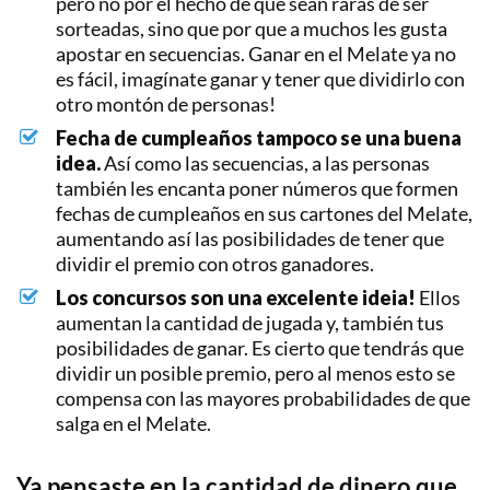
pero no por el hecho de que sean raras de ser
sorteadas, sino que por que a muchos les gusta
apostar en secuencias. Ganar en el Melate ya no
es fácil, imagínate ganar y tener que dividirlo con
otro montón de personas!
Fecha de cumpleaños tampoco se una buena
idea.
Así como las secuencias, a las personas
también les encanta poner números que formen
fechas de cumpleaños en sus cartones del Melate,
aumentando así las posibilidades de tener que
dividir el premio con otros ganadores.
Los concursos son una excelente ideia!
Ellos
aumentan la cantidad de jugada y, también tus
posibilidades de ganar. Es cierto que tendrás que
dividir un posible premio, pero al menos esto se
compensa con las mayores probabilidades de que
salga en el Melate.
Ya pensaste en la cantidad de dinero que