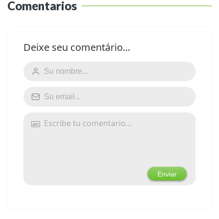
Comentarios
Deixe seu comentário...