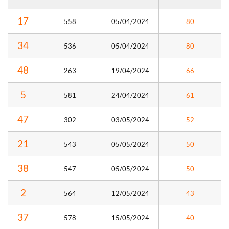
17
558
05/04/2024
80
34
536
05/04/2024
80
48
263
19/04/2024
66
5
581
24/04/2024
61
47
302
03/05/2024
52
21
543
05/05/2024
50
38
547
05/05/2024
50
2
564
12/05/2024
43
37
578
15/05/2024
40