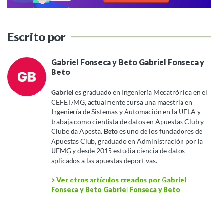
Escrito por
Gabriel Fonseca y Beto Gabriel Fonseca y
Beto
Gabriel
es graduado en Ingeniería Mecatrónica en el
CEFET/MG, actualmente cursa una maestria en
Ingeniería de Sistemas y Automación en la UFLA y
trabaja como cientista de datos en Apuestas Club y
Clube da Aposta.
Beto
es uno de los fundadores de
Apuestas Club, graduado en Administración por la
UFMG y desde 2015 estudia ciencia de datos
aplicados a las apuestas deportivas.
> Ver otros artículos creados por Gabriel
Fonseca y Beto Gabriel Fonseca y Beto