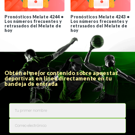
Pronósticos Melate 4244 •
Pronósticos Melate 4243 •
Los números frecuentes y
Los números frecuentes y
retrasados del Melate de
retrasados del Melate de
hoy
hoy
Obtén el mejor contenido sobre apuestas
deportivas en línea directamente en tu
bandeja de entrada