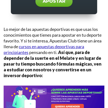
APOSTAR
Lo mejor de las apuestas deportivas es que usas los
conocimientos que tienes para apostar en tu deporte
favorito. Y si te interesa, Apuestas Club tiene un área
llena de
cursos en apuestas deportivas para
principiantes
pensando en ti.
Así que, para de
depender de la suerte en el Melate y en lugar de
pasar tu tiempo buscando fórmulas mágicas, ven
a estudiar con nosotros y convertirse en un
inversor deportivo: