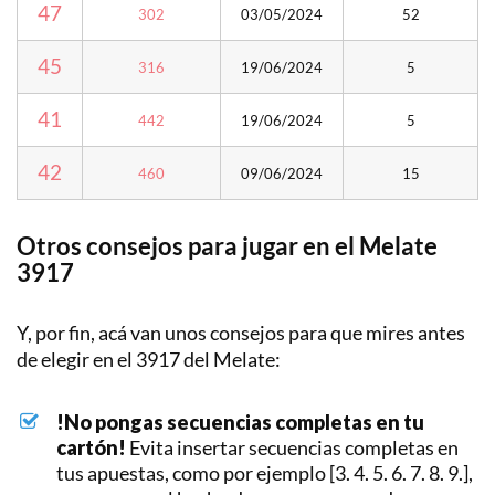
47
302
03/05/2024
52
45
316
19/06/2024
5
41
442
19/06/2024
5
42
460
09/06/2024
15
Otros consejos para jugar en el Melate
3917
Y, por fin, acá van unos consejos para que mires antes
de elegir en el 3917 del Melate:
!No pongas secuencias completas en tu
cartón!
Evita insertar secuencias completas en
tus apuestas, como por ejemplo [3. 4. 5. 6. 7. 8. 9.],