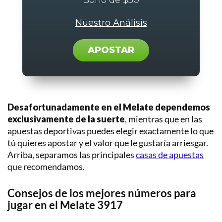
Nuestro Análisis
APOSTAR
Desafortunadamente en el Melate dependemos
exclusivamente de la suerte
, mientras que en las
apuestas deportivas puedes elegir exactamente lo que
tú quieres apostar y el valor que le gustaría arriesgar.
Arriba, separamos las principales
casas de apuestas
que recomendamos.
Consejos de los mejores números para
jugar en el Melate 3917