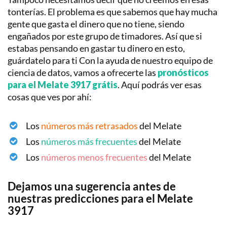
Equipos
tonterías. El problema es que sabemos que hay mucha
gente que gasta el dinero que no tiene, siendo
Loterias
engañados por este grupo de timadores. Así que si
y
Quinielas
estabas pensando en gastar tu dinero en esto,
guárdatelo para ti Con la ayuda de nuestro equipo de
ciencia de datos, vamos a ofrecerte las
pronósticos
para el Melate 3917 grátis
. Aquí podrás ver esas
cosas que ves por ahí:
Básquetbol
Los
números más retrasados
del Melate
Los
números más frecuentes
del Melate
Los
números menos frecuentes
del Melate
Dejamos una sugerencia antes de
nuestras predicciones para el Melate
3917