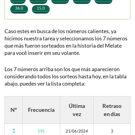
⠀
⠀
36.0
15.0
Caso estes en busca de los números calientes, ya
hicimos nuestra tarea y seleccionamos los 7 números
que más fueron sorteados en la historia del Melate
para você inserir em seu volante.
Los 7 números arriba son los que más aparecieron
considerando todos los sorteos hasta hoy, en la tabla
abajo, puedes ver la lista completa:
Última
Retraso
Nº
Frecuencia
vez
en días
1
595
21/06/2024
3