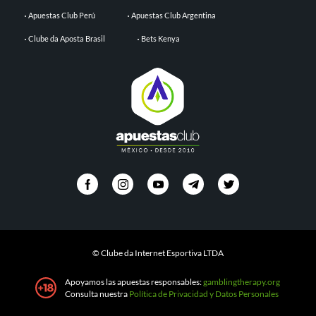
Apuestas Club Perú
Apuestas Club Argentina
Clube da Aposta Brasil
Bets Kenya
© Clube da Internet Esportiva LTDA
Apoyamos las apuestas responsables:
gamblingtherapy.org
Consulta nuestra
Política de Privacidad y Datos Personales