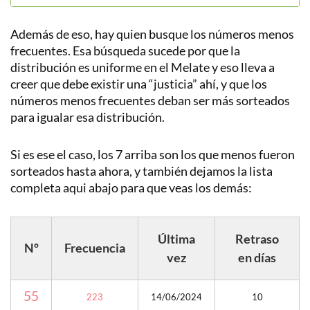
Además de eso, hay quien busque los números menos
frecuentes. Esa búsqueda sucede por que la
distribución es uniforme en el Melate y eso lleva a
creer que debe existir una “justicia” ahí, y que los
números menos frecuentes deban ser más sorteados
para igualar esa distribución.
Si es ese el caso, los 7 arriba son los que menos fueron
sorteados hasta ahora, y también dejamos la lista
completa aqui abajo para que veas los demás:
Última
Retraso
Nº
Frecuencia
vez
en días
55
223
14/06/2024
10