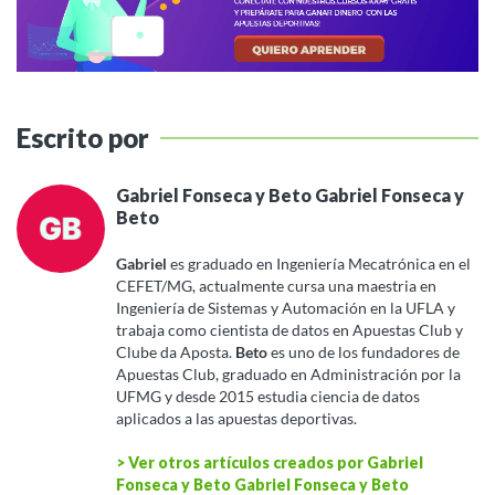
Escrito por
Gabriel Fonseca y Beto Gabriel Fonseca y
Beto
Gabriel
es graduado en Ingeniería Mecatrónica en el
CEFET/MG, actualmente cursa una maestria en
Ingeniería de Sistemas y Automación en la UFLA y
trabaja como cientista de datos en Apuestas Club y
Clube da Aposta.
Beto
es uno de los fundadores de
Apuestas Club, graduado en Administración por la
UFMG y desde 2015 estudia ciencia de datos
aplicados a las apuestas deportivas.
> Ver otros artículos creados por Gabriel
Fonseca y Beto Gabriel Fonseca y Beto