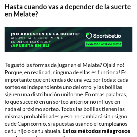
Hasta cuando vas a depender de la suerte
en Melate?
Te gustó las formas de jugar en el Melate? Ojalá no!
Porque, en realidad, ninguna de ellas es funciona! Es
importante que entiendas de una vez por todas: cada
sorteo es independiente uno del otro, y las bolillas
siguen una distribución uniforme. En otras palabras,
lo que sucedió en un sorteo anterior no influye en
nada el próximo sorteo. Todas las bolillas tienen las
mismas probabilidades y eso no cambiará si tu signo
es de Capricornio, si apuestas usando el cumpleaños
de tu hijo o de tu abuela.
Estos métodos milagrosos