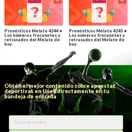
Pronósticos Melate 4244 •
Pronósticos Melate 4243 •
Los números frecuentes y
Los números frecuentes y
retrasados del Melate de
retrasados del Melate de
hoy
hoy
Obtén el mejor contenido sobre apuestas
deportivas en línea directamente en tu
bandeja de entrada