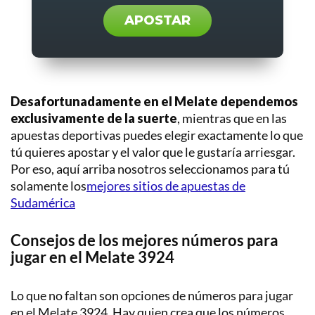
APOSTAR
Desafortunadamente en el Melate dependemos
exclusivamente de la suerte
, mientras que en las
apuestas deportivas puedes elegir exactamente lo que
tú quieres apostar y el valor que le gustaría arriesgar.
Por eso, aquí arriba nosotros seleccionamos para tú
solamente los
mejores sitios de apuestas de
Sudamérica
Consejos de los mejores números para
jugar en el Melate 3924
Lo que no faltan son opciones de números para jugar
en el Melate 3924. Hay quien crea que los números