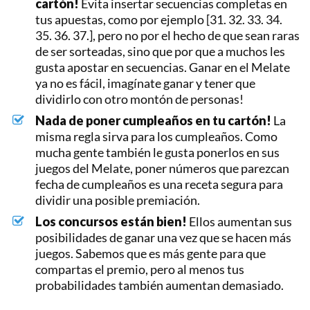
cartón!
Evita insertar secuencias completas en
tus apuestas, como por ejemplo [31. 32. 33. 34.
35. 36. 37.], pero no por el hecho de que sean raras
de ser sorteadas, sino que por que a muchos les
gusta apostar en secuencias. Ganar en el Melate
ya no es fácil, imagínate ganar y tener que
dividirlo con otro montón de personas!
Nada de poner cumpleaños en tu cartón!
La
misma regla sirva para los cumpleaños. Como
mucha gente también le gusta ponerlos en sus
juegos del Melate, poner números que parezcan
fecha de cumpleaños es una receta segura para
dividir una posible premiación.
Los concursos están bien!
Ellos aumentan sus
posibilidades de ganar una vez que se hacen más
juegos. Sabemos que es más gente para que
compartas el premio, pero al menos tus
probabilidades también aumentan demasiado.