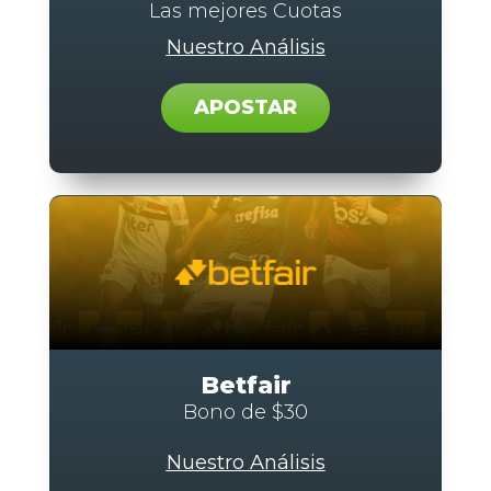
Las mejores Cuotas
Nuestro Análisis
APOSTAR
Betfair
Bono de $30
Nuestro Análisis