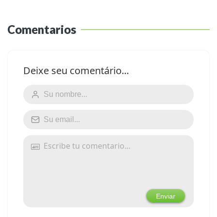
Comentarios
Deixe seu comentário...