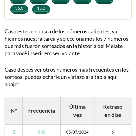
⠀
⠀
36.0
15.0
Caso estes en busca de los números calientes, ya
hicimos nuestra tarea y seleccionamos los 7 números
que más fueron sorteados en la historia del Melate
para você inserir em seu volante.
Caso desees ver otros números más frecuentes en los
sorteos, puedes echarle un vistazo a la tabla aqui
abajo:
Última
Retraso
Nº
Frecuencia
vez
en días
1
596
05/07/2024
6