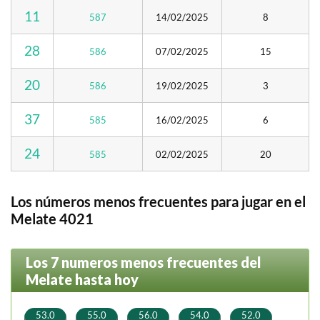
11
587
14/02/2025
8
28
586
07/02/2025
15
20
586
19/02/2025
3
37
585
16/02/2025
6
24
585
02/02/2025
20
Los números menos frecuentes para jugar en el
Melate 4021
Los 7 numeros menos frecuentes del
Melate hasta hoy
⠀
⠀
⠀
⠀
⠀
53.0
55.0
56.0
54.0
52.0