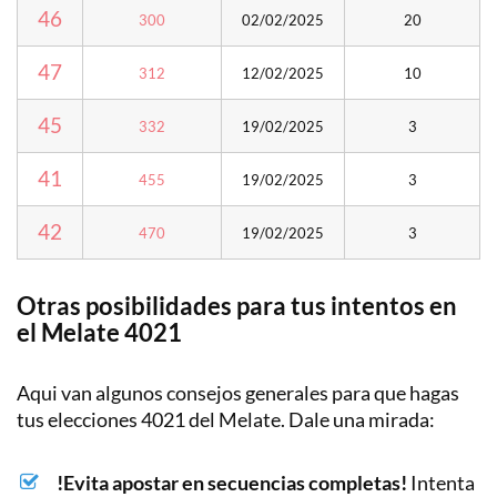
46
300
02/02/2025
20
47
312
12/02/2025
10
45
332
19/02/2025
3
41
455
19/02/2025
3
42
470
19/02/2025
3
Otras posibilidades para tus intentos en
el Melate 4021
Aqui van algunos consejos generales para que hagas
tus elecciones 4021 del Melate. Dale una mirada:
!Evita apostar en secuencias completas!
Intenta