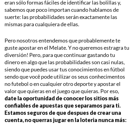
eran sólo formas fáciles de identificar las bolillas y,
sabemos que poco importan cuando hablamos de
suerte: las probabilidades serán exactamente las
mismas para cualquiera de ellas.
Pero nosotros entendemos que probablemente te
guste apostar en el Melate. Y no queremos estragra tu
diversión! Pero, para que continuar gastando tu
dinero en algo que las probabilidades son casi nulas,
siendo que puedes usar tus conocimientos en fútbol
sendo que você pode utilizar os seus conhecimentos
no futebol o en cualquier otro deporte y apostar el
valor que quieras en el juego que quieras. Por eso,
date la oportunidad de conocer los sitios más
confiables de apuestas que separamos para ti.
Estamos seguros de que despues de crear una
cuenta, no querras jugar en la loteria nunca más: