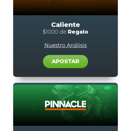
Caliente
$1000 de
Regalo
Nuestro Análisis
APOSTAR