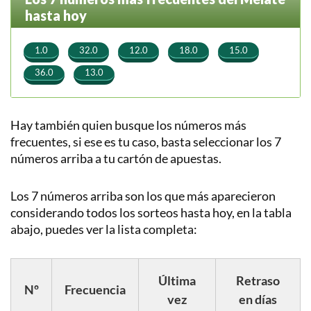
hasta hoy
⠀
⠀
⠀
⠀
⠀
1.0
32.0
12.0
18.0
15.0
⠀
⠀
36.0
13.0
Hay también quien busque los números más
frecuentes, si ese es tu caso, basta seleccionar los 7
números arriba a tu cartón de apuestas.
Los 7 números arriba son los que más aparecieron
considerando todos los sorteos hasta hoy, en la tabla
abajo, puedes ver la lista completa:
Última
Retraso
Nº
Frecuencia
vez
en días