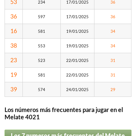
53
234
17/01/2025
36
36
597
17/01/2025
36
16
581
19/01/2025
34
38
553
19/01/2025
34
23
523
22/01/2025
31
19
581
22/01/2025
31
39
574
24/01/2025
29
Los números más frecuentes para jugar en el
Melate 4021
Los 7 numeros más frecuentes del Melate