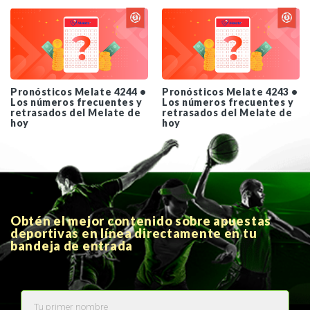
Pronósticos Melate 4244 •
Pronósticos Melate 4243 •
Los números frecuentes y
Los números frecuentes y
retrasados del Melate de
retrasados del Melate de
hoy
hoy
Obtén el mejor contenido sobre apuestas
deportivas en línea directamente en tu
bandeja de entrada