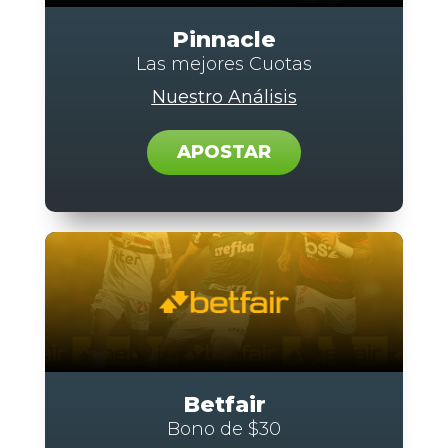
Pinnacle
Las mejores Cuotas
Nuestro Análisis
APOSTAR
Betfair
Bono de $30