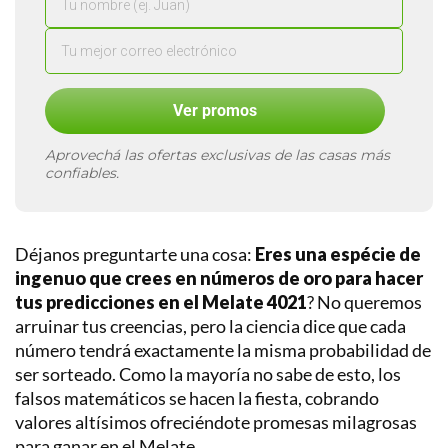
Liga
MX
Liga
Ver promos
de
Expansión
Aprovechá las ofertas exclusivas de las casas más
Concachampions
confiables.
Leagues
Cup
Déjanos preguntarte una cosa:
Eres una espécie de
Major
ingenuo que crees en números de oro para hacer
League
tus predicciones en el Melate 4021
? No queremos
Soccer
arruinar tus creencias, pero la ciencia dice que cada
Europeos
número tendrá exactamente la misma probabilidad de
ser sorteado. Como la mayoría no sabe de esto, los
Internacional
falsos matemáticos se hacen la fiesta, cobrando
valores altísimos ofreciéndote promesas milagrosas
Ligas
y
para ganar en el Melate.