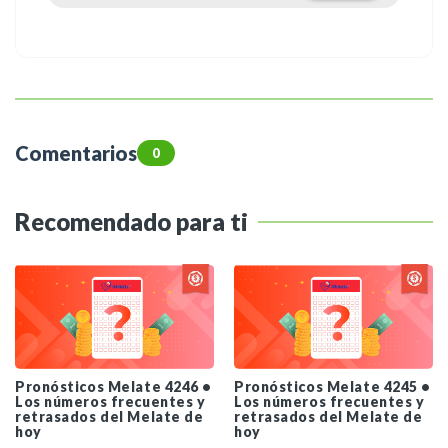
Comentarios
0
Recomendado para ti
Pronósticos Melate 4246 •
Pronósticos Melate 4245 •
Los números frecuentes y
Los números frecuentes y
retrasados del Melate de
retrasados del Melate de
hoy
hoy