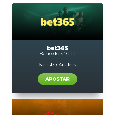
bet365
Bono de $4000
Nuestro Análisis
APOSTAR