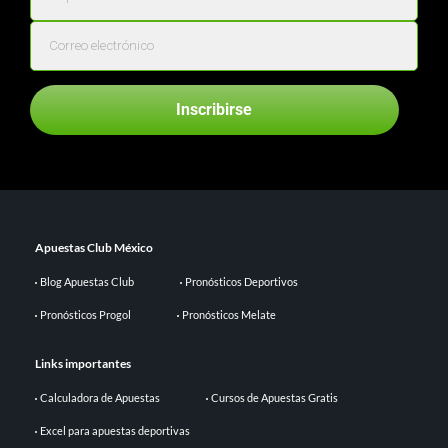
Inscribirse
Apuestas Club México
Blog Apuestas Club
Pronósticos Deportivos
Pronósticos Progol
Pronósticos Melate
Links importantes
Calculadora de Apuestas
Cursos de Apuestas Gratis
Excel para apuestas deportivas