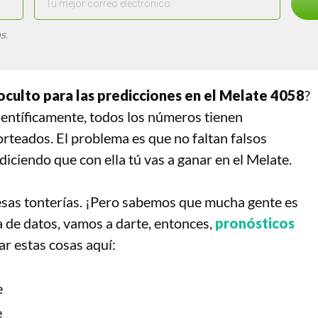
s.
oculto para las predicciones en el Melate 4058
?
entíficamente, todos los números tienen
rteados. El problema es que no faltan falsos
ciendo que con ella tú vas a ganar en el Melate.
sas tonterías. ¡Pero sabemos que mucha gente es
a de datos, vamos a darte, entonces,
pronósticos
r estas cosas aquí:
e
e