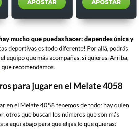
APOSTAR
APOSTAR
 hay mucho que puedas hacer: dependes única y
tas deportivas es todo diferente! Por allá, podrás
 el equipo que más acompañas, si quieres. Arriba,
s
que recomendamos.
os para jugar en el Melate 4058
gar en el Melate 4058 tenemos de todo: hay quien
or, otros que buscan los números que son más
ta aqui abajo para que elijas lo que quieras: