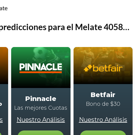
ate
predicciones para el Melate 4058…
Betfair
Pinnacle
o
Bono de $30
Las mejores Cuotas
s
Nuestro Análisis
Nuestro Análisis