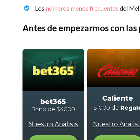
Los
números menos frecuentes
del Mel
Antes de empezarmos con las 
Caliente
bet365
$1000 de
Regal
Bono de $4000
Nuestro Análisis
Nuestro Análisi