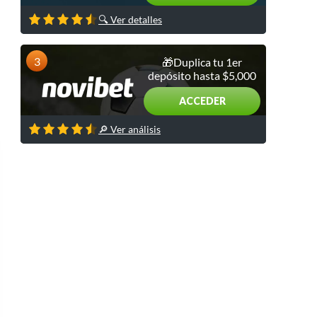
🔍 Ver detalles
🎁Duplica tu 1er
depósito hasta $5,000
ACCEDER
🔎 Ver análisis