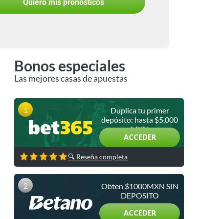
Quiero mis pronósticos
Bonos especiales
Las mejores casas de apuestas
Duplica tu primer
depósito: hasta $5,000
MXN
ACCEDER
🔍 Reseña completa
Obten $1000MXN SIN
DEPOSITO
ACCEDER