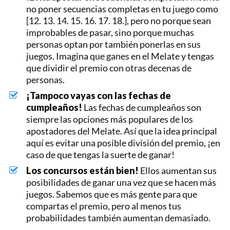
no poner secuencias completas en tu juego como
[12. 13. 14. 15. 16. 17. 18.], pero no porque sean
improbables de pasar, sino porque muchas
personas optan por también ponerlas en sus
juegos. Imagina que ganes en el Melate y tengas
que dividir el premio con otras decenas de
personas.
¡Tampoco vayas con las fechas de
cumpleaños!
Las fechas de cumpleaños son
siempre las opciones más populares de los
apostadores del Melate. Así que la idea principal
aquí es evitar una posible división del premio, ¡en
caso de que tengas la suerte de ganar!
Los concursos están bien!
Ellos aumentan sus
posibilidades de ganar una vez que se hacen más
juegos. Sabemos que es más gente para que
compartas el premio, pero al menos tus
probabilidades también aumentan demasiado.