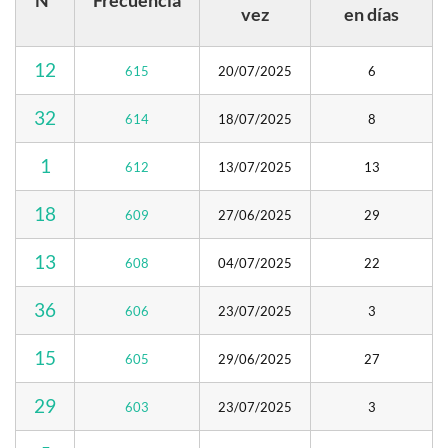
Nº
Frecuencia
vez
en días
12
615
20/07/2025
6
32
614
18/07/2025
8
1
612
13/07/2025
13
18
609
27/06/2025
29
13
608
04/07/2025
22
36
606
23/07/2025
3
15
605
29/06/2025
27
29
603
23/07/2025
3