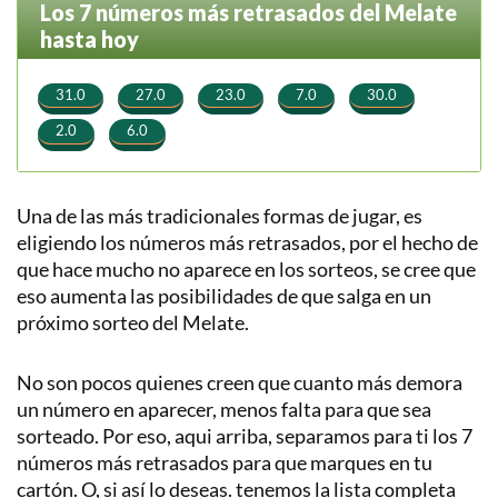
Los 7 números más retrasados del Melate
hasta hoy
⠀
⠀
⠀
⠀
⠀
31.0
27.0
23.0
7.0
30.0
⠀
⠀
2.0
6.0
Una de las más tradicionales formas de jugar, es
eligiendo los números más retrasados, por el hecho de
que hace mucho no aparece en los sorteos, se cree que
eso aumenta las posibilidades de que salga en un
próximo sorteo del Melate.
No son pocos quienes creen que cuanto más demora
un número en aparecer, menos falta para que sea
sorteado. Por eso, aqui arriba, separamos para ti los 7
números más retrasados para que marques en tu
cartón. O, si así lo deseas. tenemos la lista completa