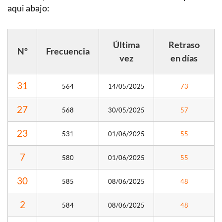
aqui abajo:
Última
Retraso
Nº
Frecuencia
vez
en días
31
564
14/05/2025
73
27
568
30/05/2025
57
23
531
01/06/2025
55
7
580
01/06/2025
55
30
585
08/06/2025
48
2
584
08/06/2025
48