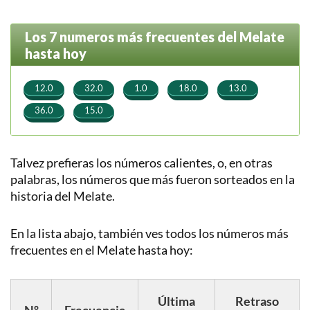
Los 7 numeros más frecuentes del Melate
hasta hoy
⠀
⠀
⠀
⠀
⠀
12.0
32.0
1.0
18.0
13.0
⠀
⠀
36.0
15.0
Talvez prefieras los números calientes, o, en otras
palabras, los números que más fueron sorteados en la
historia del Melate.
En la lista abajo, también ves todos los números más
frecuentes en el Melate hasta hoy:
Última
Retraso