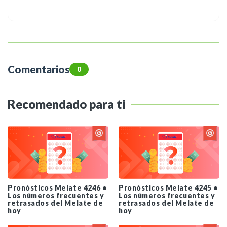
Comentarios
0
Recomendado para ti
Pronósticos Melate 4246 •
Pronósticos Melate 4245 •
Los números frecuentes y
Los números frecuentes y
retrasados del Melate de
retrasados del Melate de
hoy
hoy