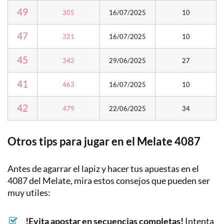
49
305
16/07/2025
10
47
321
16/07/2025
10
45
342
29/06/2025
27
41
463
16/07/2025
10
42
479
22/06/2025
34
Otros tips para jugar en el Melate 4087
Antes de agarrar el lapiz y hacer tus apuestas en el
4087 del Melate, mira estos consejos que pueden ser
muy utiles:
!Evita apostar en secuencias completas!
Intenta