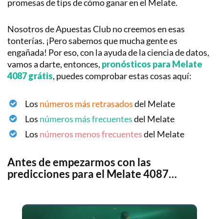
promesas de tips de cómo ganar en el Melate.
Equipos
Loterias
Nosotros de Apuestas Club no creemos en esas
y
tonterías. ¡Pero sabemos que mucha gente es
Quinielas
engañada! Por eso, con la ayuda de la ciencia de datos,
vamos a darte, entonces,
pronósticos para Melate
4087 grátis
, puedes comprobar estas cosas aquí:
Los
números más retrasados
del Melate
Básquetbol
Los
números más frecuentes
del Melate
Los
números menos frecuentes
del Melate
Antes de empezarmos con las
predicciones para el Melate 4087…