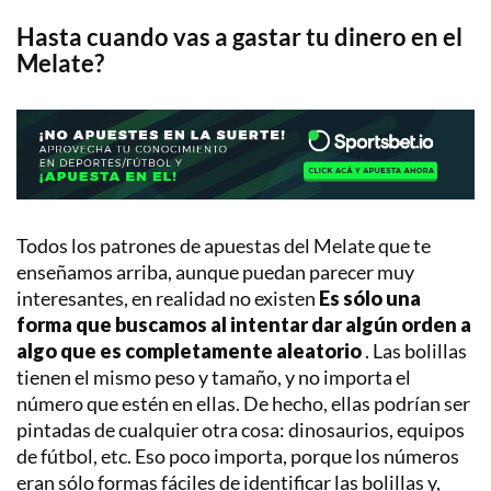
Hasta cuando vas a gastar tu dinero en el
Melate?
Todos los patrones de apuestas del Melate que te
enseñamos arriba, aunque puedan parecer muy
interesantes, en realidad no existen
Es sólo una
forma que buscamos al intentar dar algún orden a
algo que es completamente aleatorio
. Las bolillas
tienen el mismo peso y tamaño, y no importa el
número que estén en ellas. De hecho, ellas podrían ser
pintadas de cualquier otra cosa: dinosaurios, equipos
de fútbol, etc. Eso poco importa, porque los números
eran sólo formas fáciles de identificar las bolillas y,