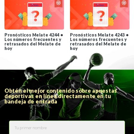
Pronósticos Melate 4244 •
Pronósticos Melate 4243 •
Los números frecuentes y
Los números frecuentes y
retrasados del Melate de
retrasados del Melate de
hoy
hoy
Obtén el mejor contenido sobre apuestas
deportivas en línea directamente en tu
bandeja de entrada