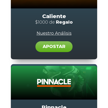
Caliente
$1000 de
Regalo
Nuestro Análisis
APOSTAR
Pinnacle