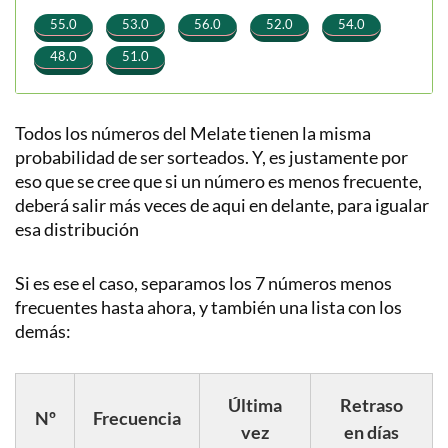
⠀
⠀
⠀
⠀
⠀
55.0
53.0
56.0
52.0
54.0
⠀
⠀
48.0
51.0
Todos los números del Melate tienen la misma
probabilidad de ser sorteados. Y, es justamente por
eso que se cree que si un número es menos frecuente,
deberá salir más veces de aqui en delante, para igualar
esa distribución
Si es ese el caso, separamos los 7 números menos
frecuentes hasta ahora, y también una lista con los
demás:
Última
Retraso
Nº
Frecuencia
vez
en días