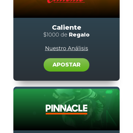
Caliente
$1000 de
Regalo
Nuestro Análisis
APOSTAR