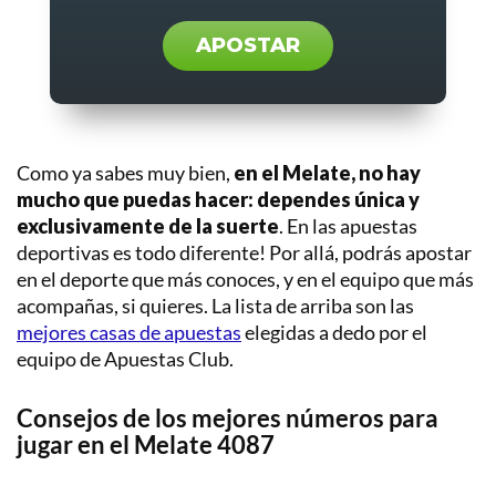
APOSTAR
Como ya sabes muy bien,
en el Melate, no hay
mucho que puedas hacer: dependes única y
exclusivamente de la suerte
. En las apuestas
deportivas es todo diferente! Por allá, podrás apostar
en el deporte que más conoces, y en el equipo que más
acompañas, si quieres. La lista de arriba son las
mejores casas de apuestas
elegidas a dedo por el
equipo de Apuestas Club.
Consejos de los mejores números para
jugar en el Melate 4087