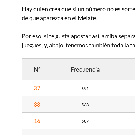
Hay quien crea que si un número no es sort
de que aparezca en el Melate.
Por eso, si te gusta apostar así, arriba se
juegues, y, abajo, tenemos también toda la ta
Nº
Frecuencia
37
591
38
568
16
587