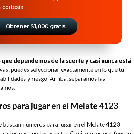
 cortesía.
Obtener $1,000 gratis
s que dependemos de la suerte y casi nunca está
ivas, puedes seleccionar exactamente en lo que tú
abilidades y riesgo. Arriba, separamos las
amos.
os para jugar en el Melate 4123
ue buscan números para jugar en el Melate 4123.
asados para poder apostar. O mismo los que fueron