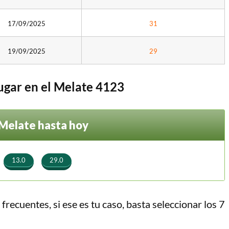
17/09/2025
31
19/09/2025
29
ugar en el Melate 4123
 Melate hasta hoy
⠀
⠀
⠀
13.0
29.0
ecuentes, si ese es tu caso, basta seleccionar los 7