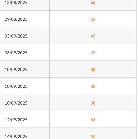
13/08/2025
66
29/08/2025
50
03/09/2025
45
03/09/2025
45
10/09/2025
38
10/09/2025
38
10/09/2025
38
12/09/2025
36
14/09/2025
34