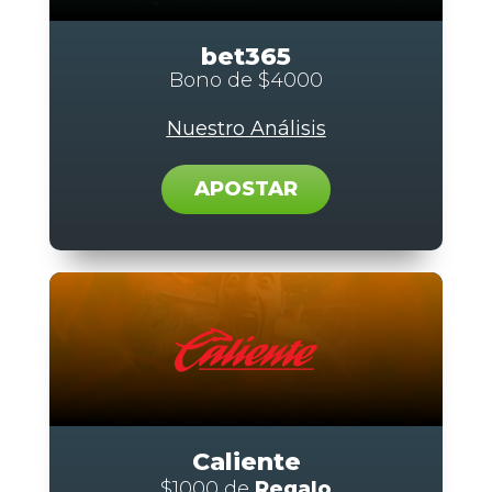
bet365
Bono de $4000
Nuestro Análisis
APOSTAR
Caliente
$1000 de
Regalo