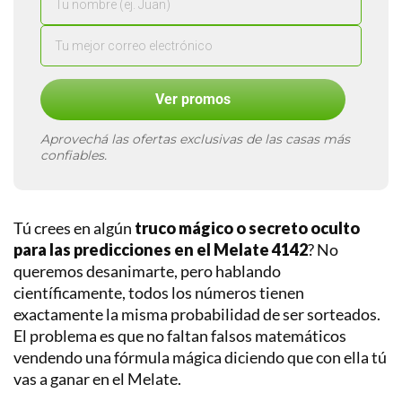
Liga
MX
Liga
Ver promos
de
Expansión
Aprovechá las ofertas exclusivas de las casas más
Concachampions
confiables.
Leagues
Cup
Tú crees en algún
truco mágico o secreto oculto
Major
para las predicciones en el Melate 4142
? No
League
queremos desanimarte, pero hablando
Soccer
científicamente, todos los números tienen
Europeos
exactamente la misma probabilidad de ser sorteados.
El problema es que no faltan falsos matemáticos
Internacional
vendendo una fórmula mágica diciendo que con ella tú
vas a ganar en el Melate.
Ligas
y