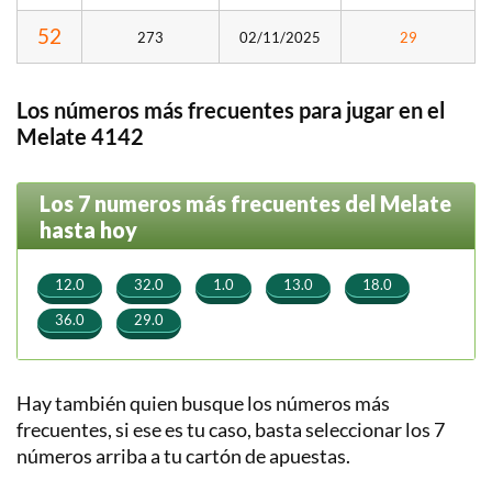
52
273
02/11/2025
29
Los números más frecuentes para jugar en el
Melate 4142
Los 7 numeros más frecuentes del Melate
hasta hoy
⠀
⠀
⠀
⠀
⠀
12.0
32.0
1.0
13.0
18.0
⠀
⠀
36.0
29.0
Hay también quien busque los números más
frecuentes, si ese es tu caso, basta seleccionar los 7
números arriba a tu cartón de apuestas.