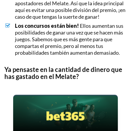
apostadores del Melate. Así que la idea principal
aquí es evitar una posible división del premio, ¡en
caso de que tengas la suerte de ganar!
Los concursos están bien!
Ellos aumentan sus
posibilidades de ganar una vez que se hacen más
juegos. Sabemos que es más gente para que
compartas el premio, pero al menos tus
probabilidades también aumentan demasiado.
Ya pensaste en la cantidad de dinero que
has gastado en el Melate?