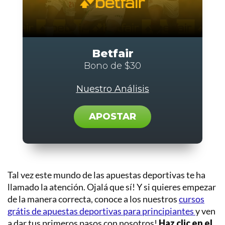
Betfair
Bono de $30
Nuestro Análisis
APOSTAR
Tal vez este mundo de las apuestas deportivas te ha
llamado la atención. Ojalá que sí! Y si quieres empezar
de la manera correcta, conoce a los nuestros
cursos
grátis de apuestas deportivas para principiantes
y ven
a dar tus primeros pasos con nosotros!
Haz clic en el