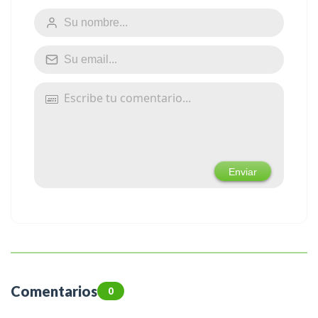
Comentarios
0