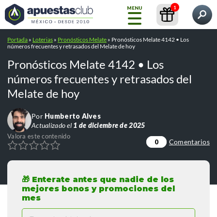
1
MENU
Qué quieres encontrar?
Tu estás leyendo:
Pronósticos Melate 4142 • Los
Portada
»
Loterias
»
Pronósticos Melate
»
Pronósticos Melate 4142 • Los
Inicio
números frecuentes y retrasados del Melate de hoy
números frecuentes y retrasados del Melate de hoy
Pronósticos
Contenidos
Casas de Apuestas
Valora este contenido
Comentarios
0
Pronósticos Melate 4142 • Los
Blog
números frecuentes y retrasados del
Melate de hoy
GRATIS
Liga
MX
Por
Humberto Alves
Actualizado el
1 de diciembre de 2025
INT.
ARTIFICIAL
Valora este contenido
Pronósticos
Comentarios
0
Búsquedas populares:
/
/
cursos
abrir una cuenta betfair
/
/
crear cuenta bet365
🎁 Enterate antes que nadie de los
mejores casas de apuestas
Casas de
mejores bonos y promociones del
/
Apuestas
pronosticos de futbol
tips telegram
Todos
mes
los
pronósticos