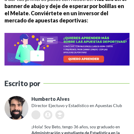
banner de abajo y deje de esperar por bolillas en
el Melate. Conviértete en un inversor del
mercado de apuestas deportivas:
Escrito por
Humberto Alves
Director Ejectuvo y Estadístico en Apuestas Club
¡Hola! Soy Beto, tengo 36 años, soy graduado en
Administración y estudiante de Estadística en la