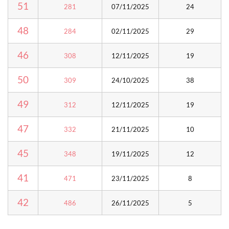
51
281
07/11/2025
24
48
284
02/11/2025
29
46
308
12/11/2025
19
50
309
24/10/2025
38
49
312
12/11/2025
19
47
332
21/11/2025
10
45
348
19/11/2025
12
41
471
23/11/2025
8
42
486
26/11/2025
5