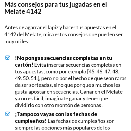
Más consejos para tus jugadas en el
Melate 4142
Antes de agarrar el lapiz y hacer tus apuestas en el
4142 del Melate, mira estos consejos que pueden ser
muy utiles:
!No pongas secuencias completas en tu
cartón!
Evita insertar secuencias completas en
tus apuestas, como por ejemplo [45. 46. 47. 48.
49. 50. 51.], pero no por el hecho de que sean raras
de ser sorteadas, sino que por que a muchos les
gusta apostar en secuencias. Ganar en el Melate
ya no es fácil, imagínate ganar y tener que
dividirlo con otro montón de personas!
¡Tampoco vayas con las fechas de
cumpleaños!
Las fechas de cumpleaños son
siempre las opciones más populares de los