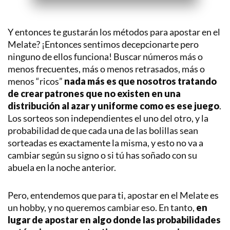
Y entonces te gustarán los métodos para apostar en el
Melate? ¡Entonces sentimos decepcionarte pero
ninguno de ellos funciona! Buscar números más o
menos frecuentes, más o menos retrasados, más o
menos “ricos”
nada más es que nosotros tratando
de crear patrones que no existen en una
distribución al azar y uniforme como es ese juego
.
Los sorteos son independientes el uno del otro, y la
probabilidad de que cada una de las bolillas sean
sorteadas es exactamente la misma, y esto no va a
cambiar según su signo o si tú has soñado con su
abuela en la noche anterior.
Pero, entendemos que para ti, apostar en el Melate es
un hobby, y no queremos cambiar eso. En tanto,
en
lugar de apostar en algo donde las probabilidades