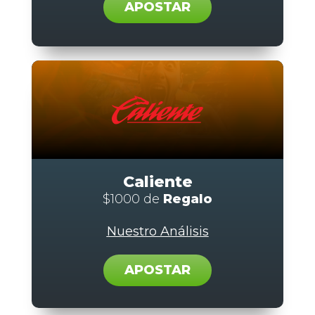
APOSTAR
Caliente
$1000 de
Regalo
Nuestro Análisis
APOSTAR