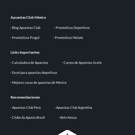
Apuestas Club México
Blog Apuestas Club
Pronósticos Deportivos
Pronósticos Progol
Pronósticos Melate
Links importantes
Calculadora de Apuestas
Cursos de Apuestas Gratis
Excel para apuestas deportivas
Mejores casas de apuestas de México
Recomendaciones
Apuestas Club Perú
Apuestas Club Argentina
Clube da Aposta Brasil
Bets Kenya