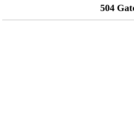
504 Gat