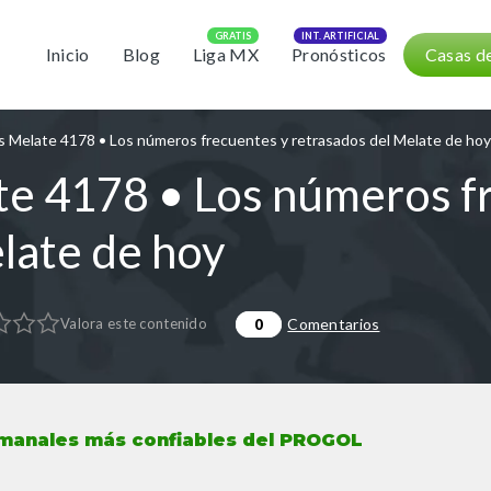
GRATIS
INT. ARTIFICIAL
Inicio
Blog
Liga MX
Pronósticos
Casas d
é quieres encontrar?
Pronósticos
Conten
 Los números frecuentes y retrasados del Melate de ho
s Melate 4178 • Los números frecuentes y retrasados del Melate de hoy
te 4178 • Los números f
quedas populares:
/
/
cursos
abrir una cuenta betfair
crear cuen
/
nosticos de futbol
tips telegram
late de hoy
Comentarios
Valora este contenido
0
semanales más confiables del PROGOL