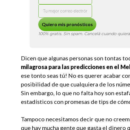
Quiero mis pronósticos
100% gratis. Sin spam. Cancelá cuando quiera
Dicen que algunas personas son tontas todo
milagrosa para las predicciones en el M
ese tonto seas tú! No es querer acabar con 
posibilidad de que cualquiera de los núm
Sin embargo, lo que no falta hoy son esta
estadísticos con promesas de tips de cómo
Tampoco necesitamos decir que no creemo
que hay mucha gente que gasta el dinero 