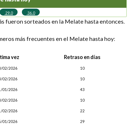
⠀
⠀
29.0
36.0
s fueron sorteados en la Melate hasta entonces.
úmeros más frecuentes en el Melate hasta hoy:
tima vez
Retraso en días
3/02/2026
10
3/02/2026
10
1/01/2026
43
3/02/2026
10
1/02/2026
22
5/01/2026
29