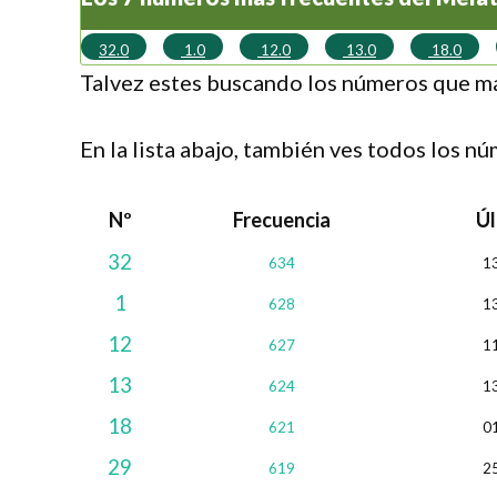
⠀
⠀
⠀
⠀
⠀
32.0
1.0
12.0
13.0
18.0
Talvez estes buscando los números que má
En la lista abajo, también ves todos los n
Nº
Frecuencia
Úl
32
634
1
1
628
1
12
627
1
13
624
1
18
621
0
29
619
2