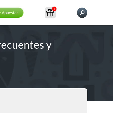
1
e Apuestas
idos
Casas de Apuestas
y
Valora este contenido
recuentes y
/
/
ta bet365
mejores casas de apuestas