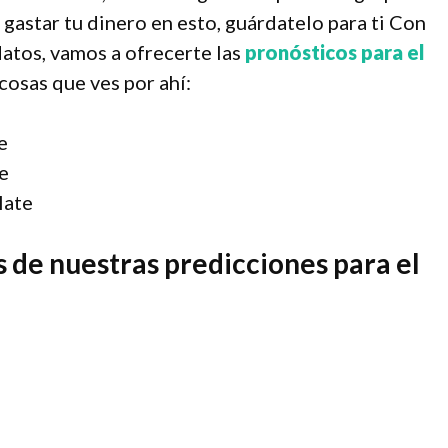
gastar tu dinero en esto, guárdatelo para ti Con
datos, vamos a ofrecerte las
pronósticos para el
 cosas que ves por ahí:
e
e
late
 de nuestras predicciones para el