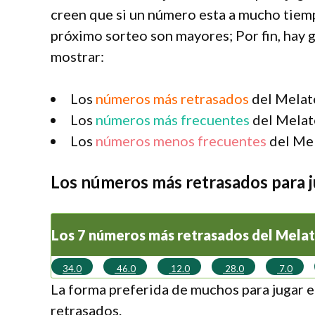
creen que si un número esta a mucho tiempo
próximo sorteo son mayores; Por fin, hay g
mostrar:
Los
números más retrasados
del Melat
Los
números más frecuentes
del Melat
Los
números menos frecuentes
del Mel
Los números más retrasados para j
Los 7 números más retrasados del Melat
⠀
⠀
⠀
⠀
⠀
34.0
46.0
12.0
28.0
7.0
La forma preferida de muchos para jugar e
retrasados.