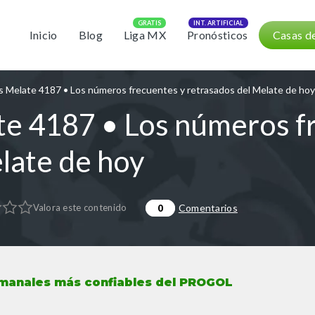
GRATIS
INT. ARTIFICIAL
Inicio
Blog
Liga MX
Pronósticos
Casas d
é quieres encontrar?
Pronósticos
Conten
 Los números frecuentes y retrasados del Melate de ho
s Melate 4187 • Los números frecuentes y retrasados del Melate de hoy
te 4187 • Los números f
quedas populares:
/
/
cursos
abrir una cuenta betfair
crear cuen
/
nosticos de futbol
tips telegram
late de hoy
Comentarios
Valora este contenido
0
semanales más confiables del PROGOL