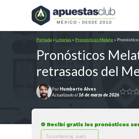
Qu
Tu estás leyendo:
Portada
»
Loterias
»
Pronósticos Melate 4187 •
Pronósticos Melate
»
Pronóstico
Comentarios
0
Pronósticos Mela
Bús
pro
retrasados del Me
Por
Humberto Alves
Actualizado el
16 de marzo de 2026
⚽
Recibí gratis los pronósticos 