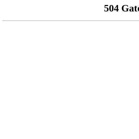
504 Gat