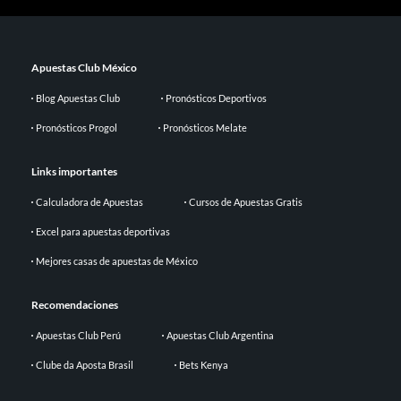
Apuestas Club México
Blog Apuestas Club
Pronósticos Deportivos
Pronósticos Progol
Pronósticos Melate
Links importantes
Calculadora de Apuestas
Cursos de Apuestas Gratis
Excel para apuestas deportivas
Mejores casas de apuestas de México
Recomendaciones
Apuestas Club Perú
Apuestas Club Argentina
Clube da Aposta Brasil
Bets Kenya