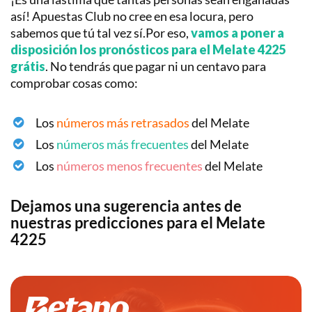
Equipos
así! Apuestas Club no cree en esa locura, pero
sabemos que tú tal vez sí.Por eso,
vamos a poner a
Loterias
disposición los pronósticos para el Melate 4225
y
Quinielas
grátis
. No tendrás que pagar ni un centavo para
comprobar cosas como:
Los
números más retrasados
del Melate
Los
números más frecuentes
del Melate
Básquetbol
Los
números menos frecuentes
del Melate
Dejamos una sugerencia antes de
nuestras predicciones para el Melate
4225