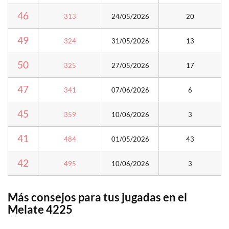
46
313
24/05/2026
20
49
324
31/05/2026
13
50
325
27/05/2026
17
47
341
07/06/2026
6
45
359
10/06/2026
3
41
484
01/05/2026
43
42
495
10/06/2026
3
Más consejos para tus jugadas en el
Melate 4225