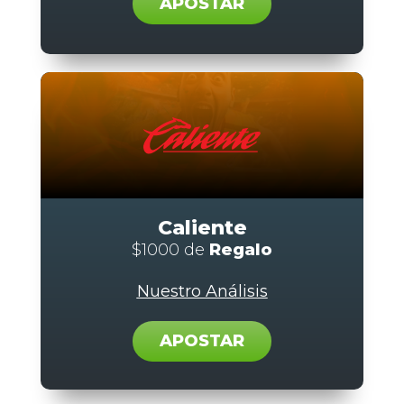
APOSTAR
Caliente
$1000 de
Regalo
Nuestro Análisis
APOSTAR