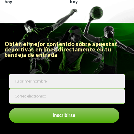
hoy
hoy
Obtén el mejor contenido sobre apuestas
deportivas en línea directamente en tu
bandeja de entrada
Inscribirse