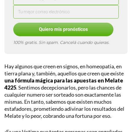
Liga
MX
Liga
Quiero mis pronósticos
de
Expansión
100% gratis. Sin spam. Cancelá cuando quieras.
Concachampions
Leagues
Hay algunos que creen en signos, en homeopatia, en
Cup
tierra plana y, también, aquellos que creen que existe
Major
una fórmula mágica para las apuestas en Melate
League
4225
. Sentimos decepcionarlos, pero las chances de
Soccer
cualquier numero ser sorteado son exactamente las
mismas. En tanto, sabemos que existen muchos
Europeos
estafadores, prometiendo adivinar los resultados del
Internacional
Melate y lo peor, cobrando una fortuna por eso.
Ligas
y
¡Es una lástima que tantas personas sean engañadas