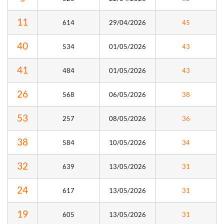
11
614
29/04/2026
45
40
534
01/05/2026
43
41
484
01/05/2026
43
26
568
06/05/2026
38
53
257
08/05/2026
36
38
584
10/05/2026
34
32
639
13/05/2026
31
24
617
13/05/2026
31
19
605
13/05/2026
31