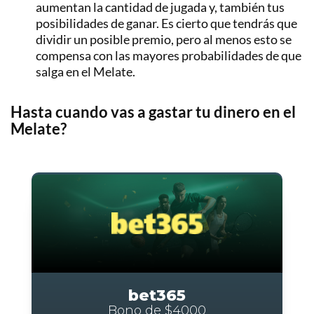
aumentan la cantidad de jugada y, también tus
posibilidades de ganar. Es cierto que tendrás que
dividir un posible premio, pero al menos esto se
compensa con las mayores probabilidades de que
salga en el Melate.
Hasta cuando vas a gastar tu dinero en el
Melate?
bet365
Bono de $4000