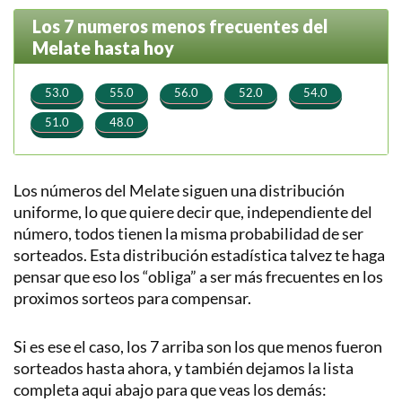
Los 7 numeros menos frecuentes del
Melate hasta hoy
⠀
⠀
⠀
⠀
⠀
53.0
55.0
56.0
52.0
54.0
⠀
⠀
51.0
48.0
Los números del Melate siguen una distribución
uniforme, lo que quiere decir que, independiente del
número, todos tienen la misma probabilidad de ser
sorteados. Esta distribución estadística talvez te haga
pensar que eso los “obliga” a ser más frecuentes en los
proximos sorteos para compensar.
Si es ese el caso, los 7 arriba son los que menos fueron
sorteados hasta ahora, y también dejamos la lista
completa aqui abajo para que veas los demás: