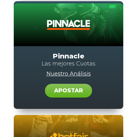
Pinnacle
Las mejores Cuotas
Nuestro Análisis
APOSTAR