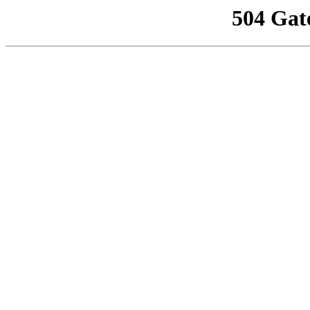
504 Gat