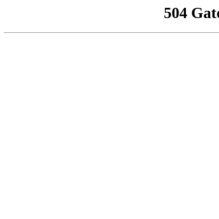
504 Gat