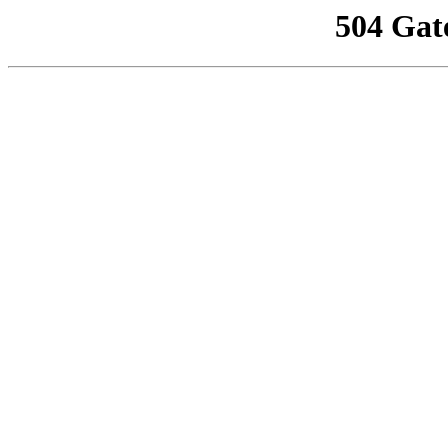
504 Gat