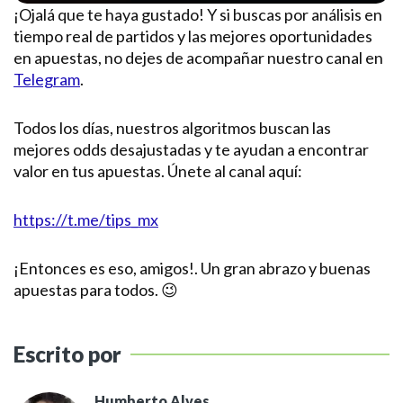
¡Ojalá que te haya gustado! Y si buscas por análisis en
tiempo real de partidos y las mejores oportunidades
en apuestas, no dejes de acompañar nuestro canal en
Telegram
.
Todos los días, nuestros algoritmos buscan las
mejores odds desajustadas y te ayudan a encontrar
valor en tus apuestas. Únete al canal aquí:
https://t.me/tips_mx
¡Entonces es eso, amigos!. Un gran abrazo y buenas
apuestas para todos. 😉
Escrito por
Humberto Alves