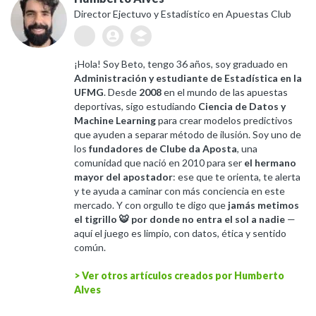
Director Ejectuvo y Estadístico en Apuestas Club
¡Hola! Soy Beto, tengo 36 años, soy graduado en
Administración y estudiante de Estadística en la
UFMG
. Desde
2008
en el mundo de las apuestas
deportivas, sigo estudiando
Ciencia de Datos y
Machine Learning
para crear modelos predictivos
que ayuden a separar método de ilusión. Soy uno de
los
fundadores de Clube da Aposta
, una
comunidad que nació en 2010 para ser
el hermano
mayor del apostador
: ese que te orienta, te alerta
y te ayuda a caminar con más conciencia en este
mercado. Y con orgullo te digo que
jamás metimos
el tigrillo 🐯 por donde no entra el sol a nadie
—
aquí el juego es limpio, con datos, ética y sentido
común.
> Ver otros artículos creados por Humberto
Alves