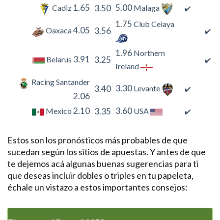
1.65
5.00
Cadiz
3.50
Malaga
✔️
1.75
Club Celaya
4.05
Oaxaca
3.56
✔️
1.96
Northern
3.91
Belarus
3.25
✔️
Ireland
Racing Santander
3.30
3.40
Levante
✔️
2.06
2.10
3.60
Mexico
3.35
USA
✔️
Estos son los pronósticos más probables de que
sucedan según los sitios de apuestas. Y antes de que
te dejemos acá algunas buenas sugerencias para ti
que deseas incluir dobles o triples en tu papeleta,
échale un vistazo a estos importantes consejos: