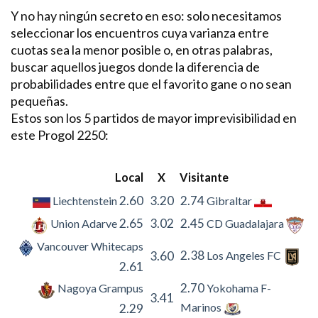
Y no hay ningún secreto en eso: solo necesitamos
seleccionar los encuentros cuya varianza entre
cuotas sea la menor posible o, en otras palabras,
buscar aquellos juegos donde la diferencia de
probabilidades entre que el favorito gane o no sean
pequeñas.
Estos son los 5 partidos de mayor imprevisibilidad en
este Progol 2250:
Local
X
Visitante
2.60
3.20
2.74
Liechtenstein
Gibraltar
2.65
3.02
2.45
Union Adarve
CD Guadalajara
Vancouver Whitecaps
2.38
3.60
Los Angeles FC
2.61
2.70
Nagoya Grampus
Yokohama F-
3.41
Marinos
2.29