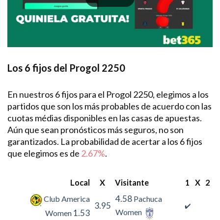
Los 6 fijos del Progol 2250
En nuestros 6 fijos para el Progol 2250, elegimos a los
partidos que son los más probables de acuerdo con las
cuotas médias disponibles en las casas de apuestas.
Aún que sean pronósticos más seguros, no son
garantizados. La probabilidad de acertar a los 6 fijos
que elegimos es de
2.67%
.
Local
X
Visitante
1
X
2
4.58
Club America
Pachuca
3.95
✔️
Women
1.53
Women