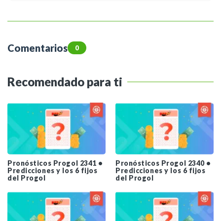
Comentarios
0
Recomendado para ti
Pronósticos Progol 2341 •
Pronósticos Progol 2340 •
Predicciones y los 6 fijos
Predicciones y los 6 fijos
del Progol
del Progol