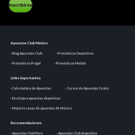
Inscribirse
Apuestas Club México
Blog Apuestas Club
Pronósticos Deportivos
Pronósticos Progol
Pronósticos Melate
Links importantes
Calculadora de Apuestas
Cursos de Apuestas Gratis
Excel para apuestas deportivas
Mejores casas de apuestas de México
Recomendaciones
Apuestas Club Perú
Apuestas Club Argentina